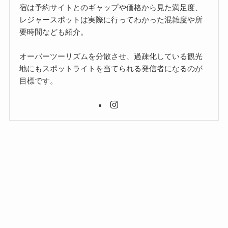
宿は予約サイトとのギャップや価格から見た満足度、
レジャースポットは実際に行ってわかった混雑度や所
要時間なども紹介。
オーバーツーリズムを分散させ、過疎化している観光
地にもスポットライトを当てられる発信者になるのが
目標です。