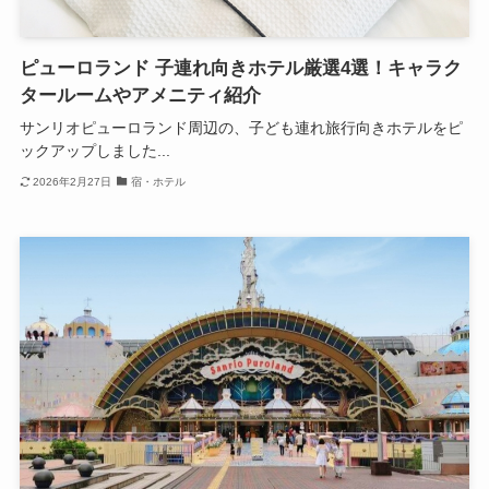
ピューロランド 子連れ向きホテル厳選4選！キャラク
タールームやアメニティ紹介
サンリオピューロランド周辺の、子ども連れ旅行向きホテルをピ
ックアップしました...
2026年2月27日
宿・ホテル