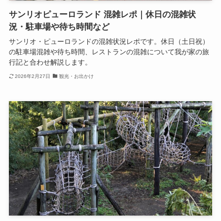
サンリオピューロランド 混雑レポ｜休日の混雑状
況・駐車場や待ち時間など
サンリオ・ピューロランドの混雑状況レポです。休日（土日祝）
の駐車場混雑や待ち時間、レストランの混雑について我が家の旅
行記と合わせ解説します。
2026年2月27日
観光・お出かけ