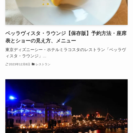
ベッラヴィスタ・ラウンジ【保存版】予約方法・座席
表とショーの見え方、メニュー
東京ディズニーシー・ホテルミラコスタのレストラン「ベッラヴ
ィスタ・ラウンジ」...
2023年12月8日
レストラン