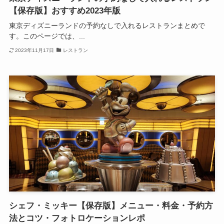
【保存版】おすすめ2023年版
東京ディズニーランドの予約なしで入れるレストランまとめで
す。このページでは、...
2023年11月17日
レストラン
シェフ・ミッキー【保存版】メニュー・料金・予約方
法とコツ・フォトロケーションレポ