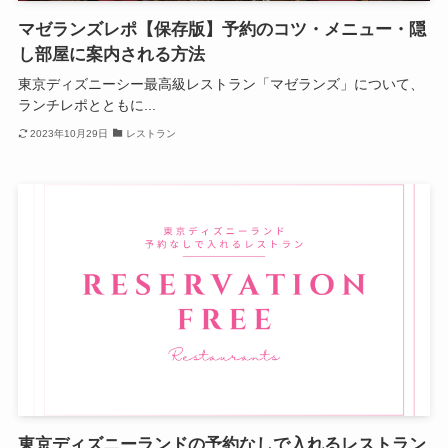
マゼランズレポ【保存版】予約のコツ・メニュー・隠
し部屋に案内される方法
東京ディズニーシー最高級レストラン「マゼランズ」について、
ランチレポとともに...
2023年10月29日
レストラン
東京ディズニーランドの予約なしで入れるレストラン