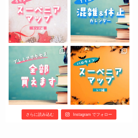
さらに読み込む
Instagram でフォロー