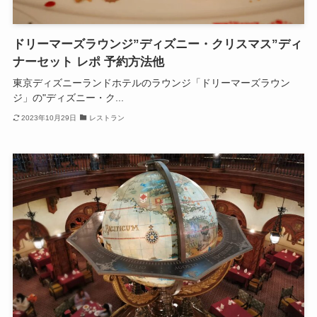
ドリーマーズラウンジ”ディズニー・クリスマス”ディ
ナーセット レポ 予約方法他
東京ディズニーランドホテルのラウンジ「ドリーマーズラウン
ジ」の"ディズニー・ク...
2023年10月29日
レストラン