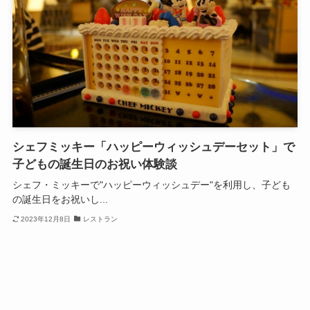
シェフミッキー「ハッピーウィッシュデーセット」で
子どもの誕生日のお祝い体験談
シェフ・ミッキーで"ハッピーウィッシュデー"を利用し、子ども
の誕生日をお祝いし...
2023年12月8日
レストラン