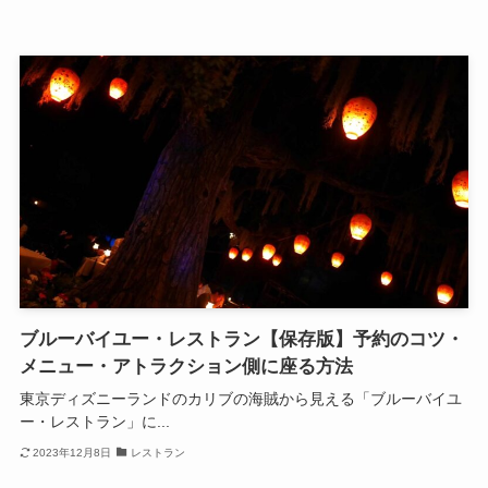
ブルーバイユー・レストラン【保存版】予約のコツ・
メニュー・アトラクション側に座る方法
東京ディズニーランドのカリブの海賊から見える「ブルーバイユ
ー・レストラン」に...
2023年12月8日
レストラン