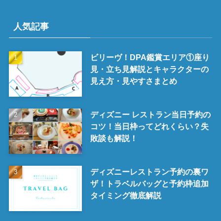
人気記事
ビリーヴ！DPA鑑賞エリア①座り
見・立ち見解説とキャラクターの
見え方・見やすさまとめ
ディズニー レストラン当日予約の
コツ！当日枠ってどれくらい？失
敗談も解説！
ディズニーレストラン予約の裏ワ
ザ！トラベルバッグと予約枠追加
タイミング徹底解説