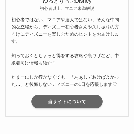
ゆるとりっぷDisney
初心者以上、マニア未満解説
初心者ではない、マニアや達人ではない、そんな中間
的な立場から、ディズニー初心者さんや久し振りの方
向けにディズニーを楽しむためのヒントをお届けしま
す。
知っておくとちょっと得をする攻略や裏ワザなど、中
級者向け情報も紹介！
たまーにしか行かなくても、「あぁしておけばよかっ
た…」と後悔しないディズニーの1日を応援します♡
当サイトについて