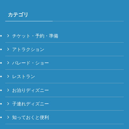
カテゴリ
チケット・予約・準備
アトラクション
パレード・ショー
レストラン
お泊りディズニー
子連れディズニー
知っておくと便利