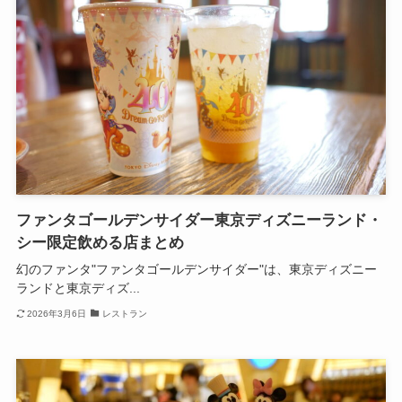
ファンタゴールデンサイダー東京ディズニーランド・
シー限定飲める店まとめ
幻のファンタ"ファンタゴールデンサイダー"は、東京ディズニー
ランドと東京ディズ...
2026年3月6日
レストラン