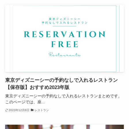
東京ディズニーシーの予約なしで入れるレストラン
【保存版】おすすめ2023年版
東京ディズニーシーの予約なしで入れるレストランまとめです。
このページでは、座...
2023年12月8日
レストラン