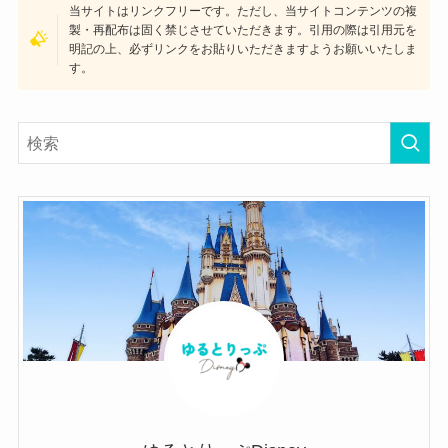
当サイトはリンクフリーです。ただし、当サイトコンテンツの複
製・再配布は固く禁じさせていただきます。引用の際は引用元を
明記の上、必ずリンクをお貼りいただきますようお願いいたしま
す。