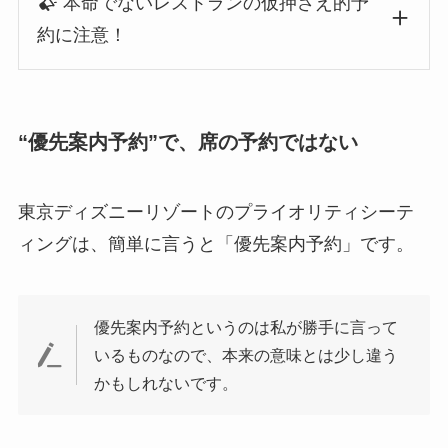
本命でないレストランの仮押さえ的予
約に注意！
“優先案内予約”で、席の予約ではない
東京ディズニーリゾートのプライオリティシーテ
ィングは、簡単に言うと「優先案内予約」です。
優先案内予約というのは私が勝手に言って
いるものなので、本来の意味とは少し違う
かもしれないです。