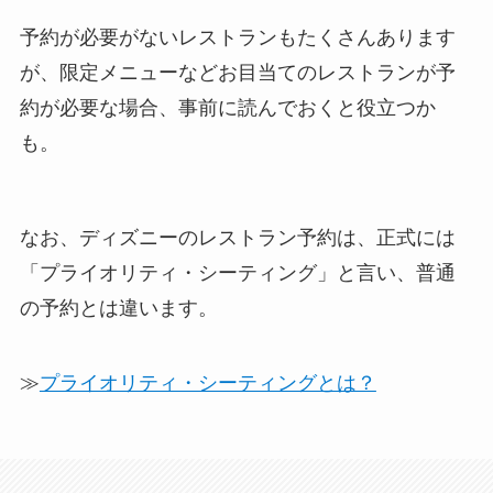
予約が必要がないレストランもたくさんあります
が、限定メニューなどお目当てのレストランが予
約が必要な場合、事前に読んでおくと役立つか
も。
なお、ディズニーのレストラン予約は、正式には
「プライオリティ・シーティング」と言い、普通
の予約とは違います。
≫
プライオリティ・シーティングとは？