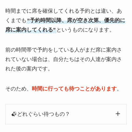
時間までに席を確保してくれる予約とは違い、あ
くまでも
“予約時間以降、席が空き次第、優先的に
席に案内してくれる”
というものになります。
前の時間帯で予約をしている人がまだ席に案内さ
れていない場合は、自分たちはその人達が案内さ
れた後の案内です。
そのため、
時間に行っても待つことがあります
。
どれぐらい待つもの？