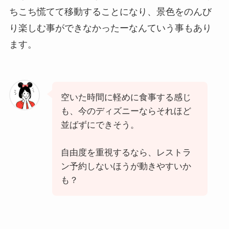
ちこち慌てて移動することになり、景色をのんび
り楽しむ事ができなかったーなんていう事もあり
ます。
空いた時間に軽めに食事する感じ
も、今のディズニーならそれほど
並ばずにできそう。
自由度を重視するなら、レストラ
ン予約しないほうが動きやすいか
も？