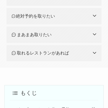
絶対予約を取りたい
まあまあ取りたい
取れるレストランがあれば
もくじ