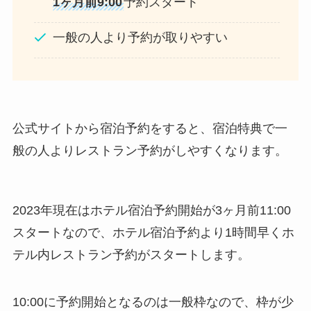
1ヶ月前9:00
予約スタート
一般の人より予約が取りやすい
公式サイトから宿泊予約をすると、宿泊特典で一
般の人よりレストラン予約がしやすくなります。
2023年現在はホテル宿泊予約開始が3ヶ月前11:00
スタートなので、ホテル宿泊予約より1時間早くホ
テル内レストラン予約がスタートします。
10:00に予約開始となるのは一般枠なので、枠が少