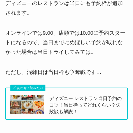
ディズニーのレストランは当日にも予約枠が追加
されます。
オンラインでは9:00、店頭では10:00に予約スター
トになるので、当日までにめぼしい予約が取れな
かった場合は当日トライしてみては。
ただし、混雑日は当日枠も争奪戦です…
あわせて読みたい
ディズニー レストラン当日予約の
コツ！当日枠ってどれくらい？失
敗談も解説！