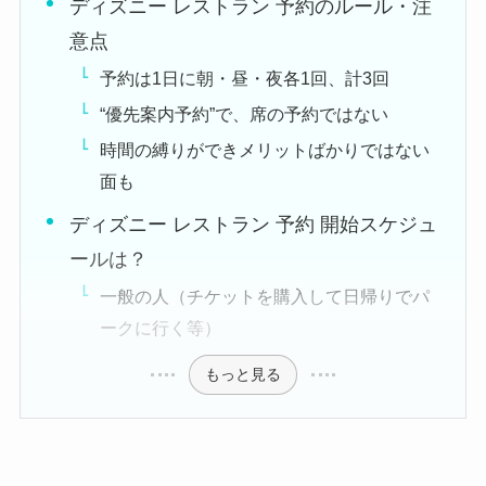
ディズニー レストラン 予約のルール・注
意点
予約は1日に朝・昼・夜各1回、計3回
“優先案内予約”で、席の予約ではない
時間の縛りができメリットばかりではない
面も
ディズニー レストラン 予約 開始スケジュ
ールは？
一般の人（チケットを購入して日帰りでパ
ークに行く等）
もっと見る