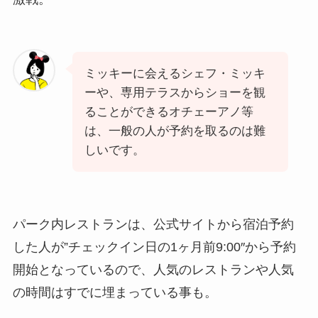
ミッキーに会えるシェフ・ミッキ
ーや、専用テラスからショーを観
ることができるオチェーアノ等
は、一般の人が予約を取るのは難
しいです。
パーク内レストランは、公式サイトから宿泊予約
した人が”チェックイン日の1ヶ月前9:00″から予約
開始となっているので、人気のレストランや人気
の時間はすでに埋まっている事も。