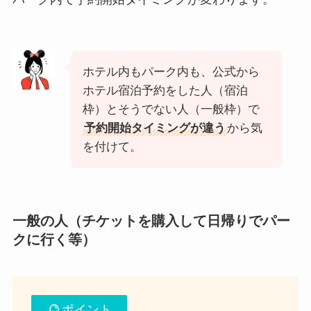
ホテル内もパーク内も、公式から
ホテル宿泊予約をした人（宿泊
枠）とそうでない人（一般枠）で
予約開始タイミングが違う
から気
を付けて。
一般の人（チケットを購入して日帰りでパー
クに行く等）
ポイント