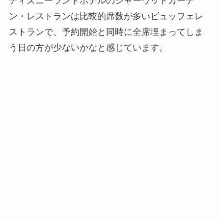
ディズニーランドホテルのシャーウッドガーデ
ン・レストランは比較的席数が多いビュッフェレ
ストランで、予約開始と同時に全席埋まってしま
う日の方が少ないかなと感じています。