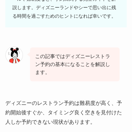
説します。ディズニーランドやシーで思い出に残
る時間を過ごすためのヒントになれば幸いです。
この記事ではディズニーレストラ
ン予約の基本になることを解説し
ます。
ディズニーのレストラン予約は難易度が高く、予
約開始後すぐか、タイミング良く空きを見付けた
人しか予約できない現状があります。