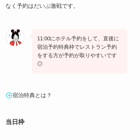
なく予約はだいぶ激戦です。
11:00にホテル予約をして、直後に
宿泊予約特典枠でレストラン予約
をする方が予約が取りやすいです
◎
宿泊特典とは？
当日枠