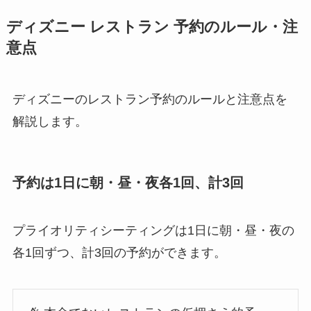
ディズニー レストラン 予約のルール・注
意点
ディズニーのレストラン予約のルールと注意点を
解説します。
予約は1日に朝・昼・夜各1回、計3回
プライオリティシーティングは1日に朝・昼・夜の
各1回ずつ、計3回の予約ができます。