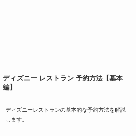
ディズニー レストラン 予約方法【基本
編】
ディズニーレストランの基本的な予約方法を解説
します。