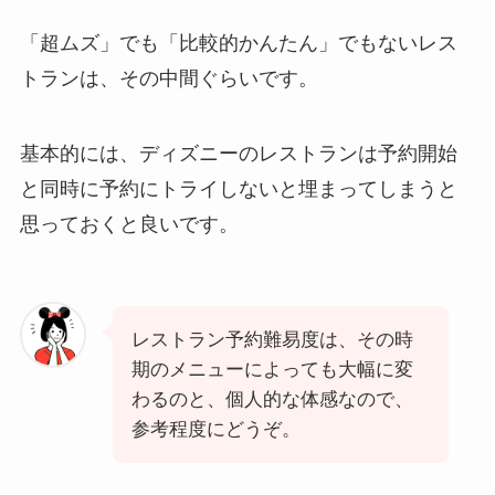
「超ムズ」でも「比較的かんたん」でもないレス
トランは、その中間ぐらいです。
基本的には、ディズニーのレストランは予約開始
と同時に予約にトライしないと埋まってしまうと
思っておくと良いです。
レストラン予約難易度は、その時
期のメニューによっても大幅に変
わるのと、個人的な体感なので、
参考程度にどうぞ。