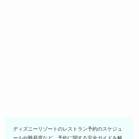
ディズニーリゾートのレストラン予約のスケジュ
ールや難易度など、予約に関する完全ガイドを解