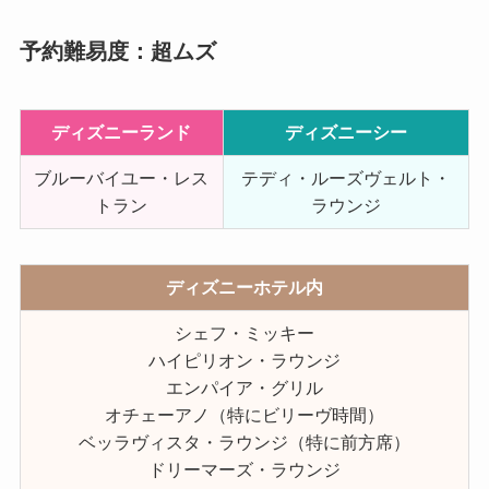
予約難易度：超ムズ
ディズニーランド
ディズニーシー
ブルーバイユー・レス
テディ・ルーズヴェルト・
トラン
ラウンジ
ディズニーホテル内
シェフ・ミッキー
ハイピリオン・ラウンジ
エンパイア・グリル
オチェーアノ（特にビリーヴ時間）
ベッラヴィスタ・ラウンジ（特に前方席）
ドリーマーズ・ラウンジ