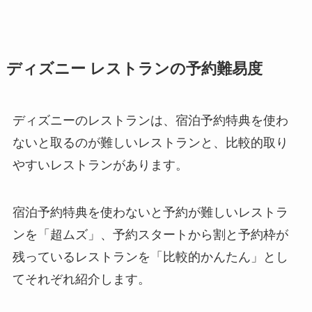
ディズニー レストランの予約難易度
ディズニーのレストランは、宿泊予約特典を使わ
ないと取るのが難しいレストランと、比較的取り
やすいレストランがあります。
宿泊予約特典を使わないと予約が難しいレストラ
ンを「超ムズ」、予約スタートから割と予約枠が
残っているレストランを「比較的かんたん」とし
てそれぞれ紹介します。