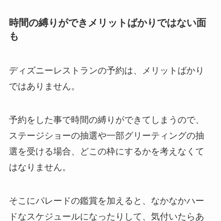
時間の縛りができメリットばかりではない面
も
ディズニーレストランの予約は、メリットばかり
ではありません。
予約をした事で時間の縛りができてしまうので、
ステージショーの抽選や一部グリーティングの抽
選を受ける場合、どこの枠にするかを考えなくて
はなりません。
そこにパレードの鑑賞を加えると、なかなかハー
ドなスケジュールになったりして、気付いたらあ