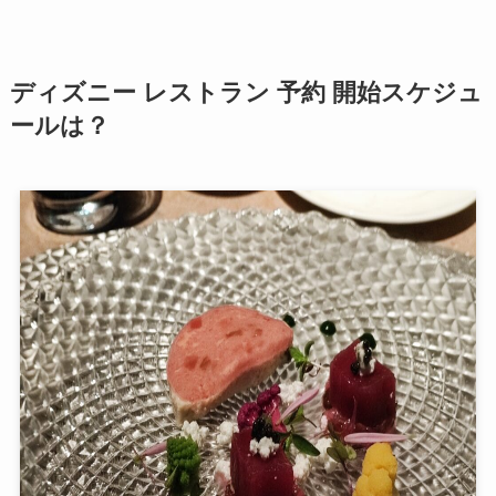
ディズニー レストラン 予約 開始スケジュ
ールは？