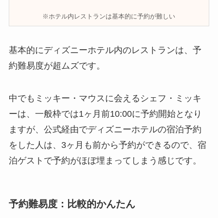
※ホテル内レストランは基本的に予約が難しい
基本的にディズニーホテル内のレストランは、予
約難易度が超ムズです。
中でもミッキー・マウスに会えるシェフ・ミッキ
ーは、一般枠では1ヶ月前10:00に予約開始となり
ますが、公式経由でディズニーホテルの宿泊予約
をした人は、3ヶ月も前から予約ができるので、宿
泊ゲストで予約がほぼ埋まってしまう感じです。
予約難易度：比較的かんたん