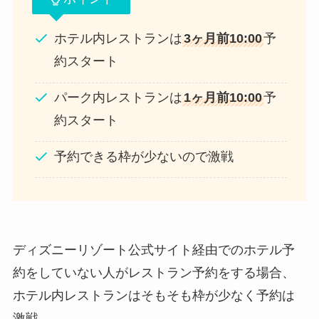
ホテル内レストランは
3ヶ月前10:00
予
約スタート
パーク内レストランは
1ヶ月前10:00
予
約スタート
予約できる枠が少ないので激戦
ディズニーリゾート公式サイト経由でのホテル予
約をしていない人がレストラン予約をする場合、
ホテル内レストランはそもそも枠が少なく予約は
激戦。