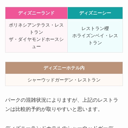
ディズニーランド
ディズニーシー
ポリネシアンテラス・レス
レストラン櫻
トラン
ホライズンベイ・レス
ザ・ダイヤモンドホースシ
トラン
ュー
ディズニーホテル内
シャーウッドガーデン・レストラン
パークの混雑状況によりますが、上記のレストラ
ンは比較的予約が取りやすいと思います。