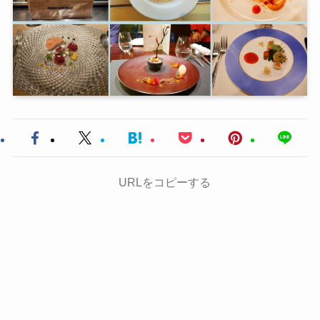
URLをコピーする