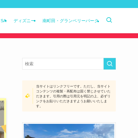
SA
ディズニー
南町田・グランベリーパーク
当サイトはリンクフリーです。ただし、当サイト
コンテンツの複製・再配布は固く禁じさせていた
だきます。引用の際は引用元を明記の上、必ずリ
ンクをお貼りいただきますようお願いいたしま
す。