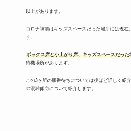
以上があります。
コロナ禍前はキッズスペースだった場所には現在
す。
ボックス席と小上がり席、キッズスペースだった
待機場所があります。
この3ヶ所の順番待ちについては後ほど詳しく紹
の混雑傾向について紹介します。