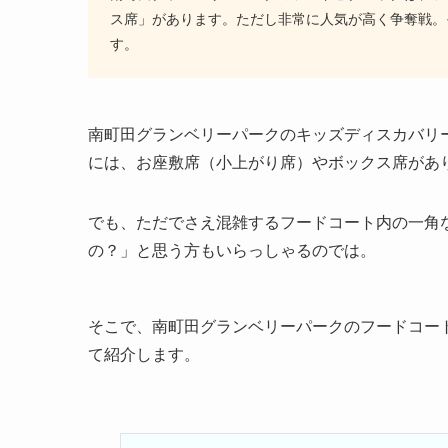
ス席」があります。ただし非常に人気が高く争奪戦。
す。
南町田グランベリーパークのキッズディスカバリ
には、お座敷席（小上がり席）やボックス席があ
でも、ただでさえ混雑するフードコート内の一角
の？」と思う方もいらっしゃるのでは。
そこで、南町田グランベリーパークのフードコー
て紹介します。