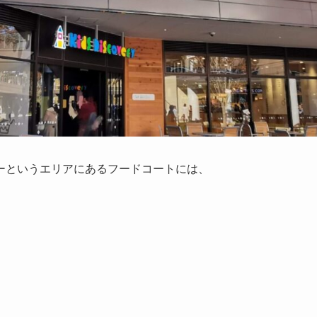
ーというエリアにあるフードコートには、