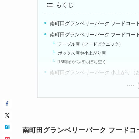
もくじ
南町田グランベリーパーク フードコー
南町田グランベリーパーク フードコー
テーブル席（フードピクニック）
ボックス席や小上がり席
15時頃からぼちぼち空く
南町田グランベリーパーク 小上がり（
南町田グランベリーパーク フードコ