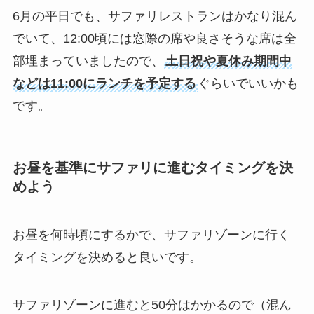
6月の平日でも、サファリレストランはかなり混ん
でいて、12:00頃には窓際の席や良さそうな席は全
部埋まっていましたので、
土日祝や夏休み期間中
などは11:00にランチを予定する
ぐらいでいいかも
です。
お昼を基準にサファリに進むタイミングを決
めよう
お昼を何時頃にするかで、サファリゾーンに行く
タイミングを決めると良いです。
サファリゾーンに進むと50分はかかるので（混ん