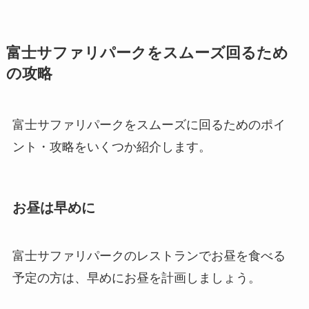
富士サファリパークをスムーズ回るため
の攻略
富士サファリパークをスムーズに回るためのポイ
ント・攻略をいくつか紹介します。
お昼は早めに
富士サファリパークのレストランでお昼を食べる
予定の方は、早めにお昼を計画しましょう。