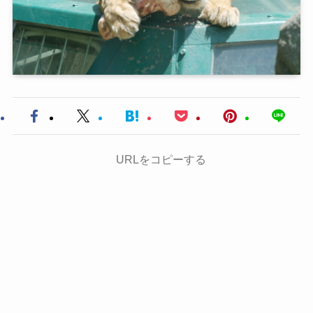
URLをコピーする