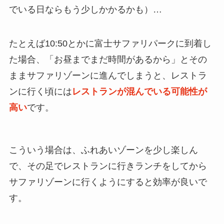
でいる日ならもう少しかかるかも）…
たとえば10:50とかに富士サファリパークに到着し
た場合、「お昼までまだ時間があるから」とその
ままサファリゾーンに進んでしまうと、レストラ
ンに行く頃には
レストランが混んでいる可能性が
高い
です。
こういう場合は、ふれあいゾーンを少し楽しん
で、その足でレストランに行きランチをしてから
サファリゾーンに行くようにすると効率が良いで
す。