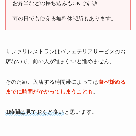
お弁当などの持ち込みもOKです◎
雨の日でも使える無料休憩所もあります。
サファリレストランはバフェテリアサービスのお
店なので、前の人が進まないと進めません。
そのため、入店する時間帯によっては
食べ始める
までに時間がかかってしまうことも
。
1時間は見ておくと良い
と思います。