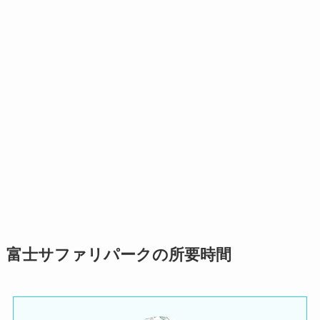
富士サファリパークの所要時間