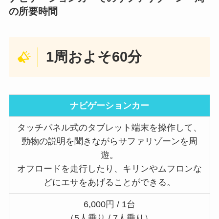
の所要時間
1周およそ60分
ナビゲーションカー
タッチパネル式のタブレット端末を操作して、
動物の説明を聞きながらサファリゾーンを周
遊。
オフロードを走行したり、キリンやムフロンな
どにエサをあげることができる。
6,000円 / 1台
（5人乗り / 7人乗り）