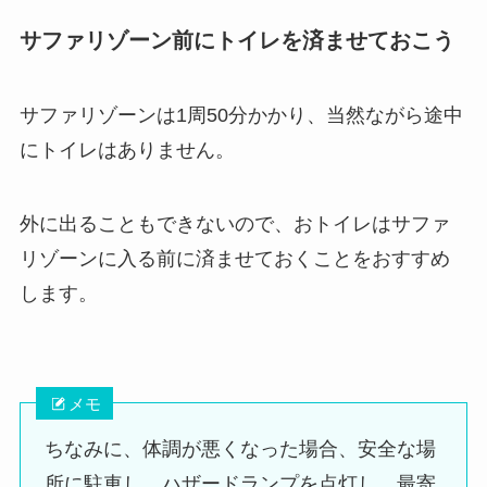
サファリゾーン前にトイレを済ませておこう
サファリゾーンは1周50分かかり、当然ながら途中
にトイレはありません。
外に出ることもできないので、おトイレはサファ
リゾーンに入る前に済ませておくことをおすすめ
します。
メモ
ちなみに、体調が悪くなった場合、安全な場
所に駐車し、ハザードランプを点灯し、最寄