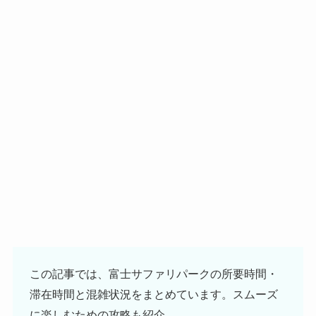
この記事では、富士サファリパークの所要時間・
滞在時間と混雑状況をまとめています。スムーズ
に楽しむための攻略も紹介。