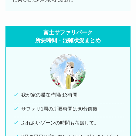
富士サファリパーク
所要時間・混雑状況まとめ
我が家の滞在時間は3時間。
サファリ1周の所要時間は60分前後。
ふれあいゾーンの時間も考慮して。