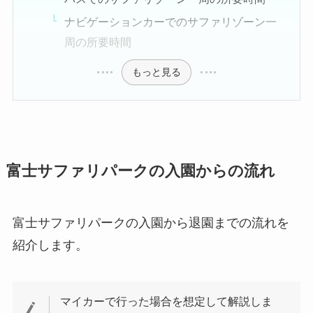
ナビゲーションカーでのサファリゾーン一
周の所要時間
もっと見る
富士サファリパークの入園からの流れ
富士サファリパークの入園から退園までの流れを
紹介します。
マイカーで行った場合を想定して解説しま