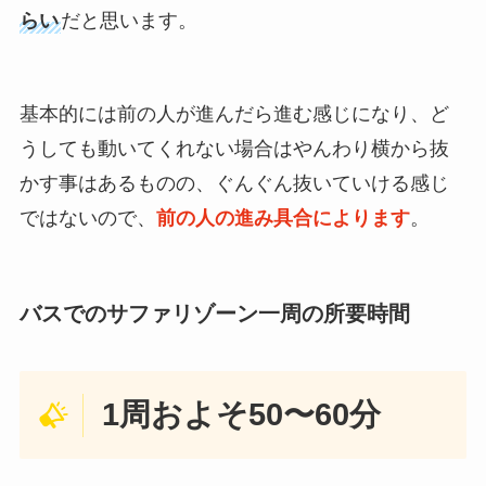
らい
だと思います。
基本的には前の人が進んだら進む感じになり、ど
うしても動いてくれない場合はやんわり横から抜
かす事はあるものの、ぐんぐん抜いていける感じ
ではないので、
前の人の進み具合によります
。
バスでのサファリゾーン一周の所要時間
1周およそ50〜60分