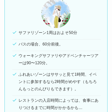
サファリゾーン1周はおよそ50分
バスの場合、60分前後。
ウォーキングサファリやアドベンチャーツア
ーは90〜120分。
ふれあいゾーンはササッと見て1時間、イベ
ントに参加するなら2時間がめやす（もちろ
んもっとのんびりもできます）。
レストランの入店時間によっては、食事にあ
りつけるまでに時間がかかるかも…