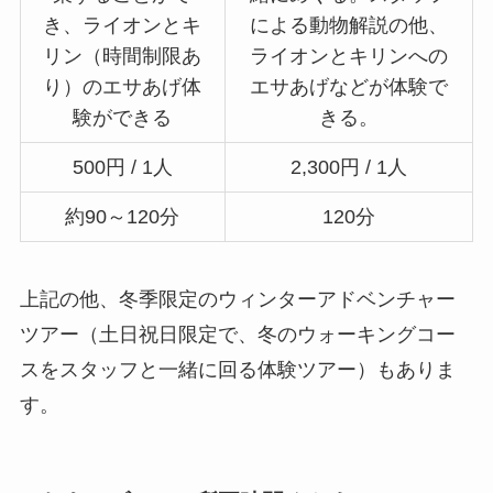
き、ライオンとキ
による動物解説の他、
リン（時間制限あ
ライオンとキリンへの
り）のエサあげ体
エサあげなどが体験で
験ができる
きる。
500円 / 1人
2,300円 / 1人
約90～120分
120分
上記の他、冬季限定のウィンターアドベンチャー
ツアー（土日祝日限定で、冬のウォーキングコー
スをスタッフと一緒に回る体験ツアー）もありま
す。