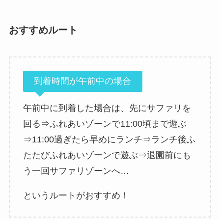
おすすめルート
到着時間が午前中の場合
午前中に到着した場合は、先にサファリを
回る⇒ふれあいゾーンで11:00頃まで遊ぶ
⇒11:00過ぎたら早めにランチ⇒ランチ後ふ
たたびふれあいゾーンで遊ぶ⇒退園前にも
う一回サファリゾーンへ…
というルートがおすすめ！