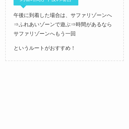
午後に到着した場合は、サファリゾーンへ
⇒ふれあいゾーンで遊ぶ⇒時間があるなら
サファリゾーンへもう一回
というルートがおすすめ！