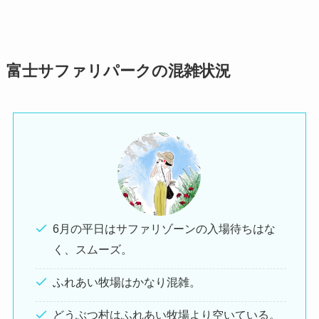
富士サファリパークの混雑状況
6月の平日はサファリゾーンの入場待ちはな
く、スムーズ。
ふれあい牧場はかなり混雑。
どうぶつ村はふれあい牧場より空いている。