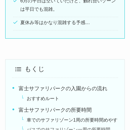
6月の平日は空いていたけど、触れ合いゾーン
は平日でも混雑。
夏休み等はかなり混雑する予感…
もくじ
富士サファリパークの入園からの流れ
おすすめルート
富士サファリパークの所要時間
車でのサファリゾーン1周の所要時間めやす
バスでのサファリゾーン一周の所要時間