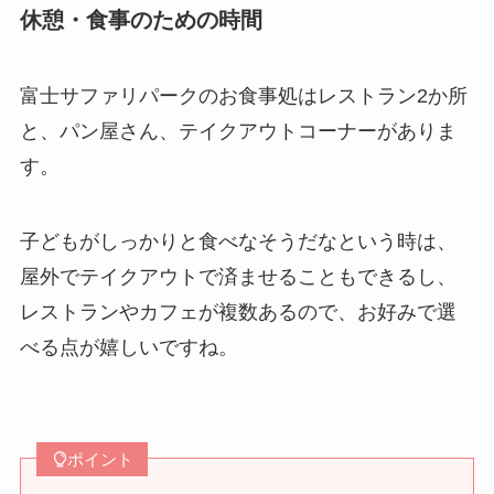
休憩・食事のための時間
富士サファリパークのお食事処はレストラン2か所
と、パン屋さん、テイクアウトコーナーがありま
す。
子どもがしっかりと食べなそうだなという時は、
屋外でテイクアウトで済ませることもできるし、
レストランやカフェが複数あるので、お好みで選
べる点が嬉しいですね。
ポイント