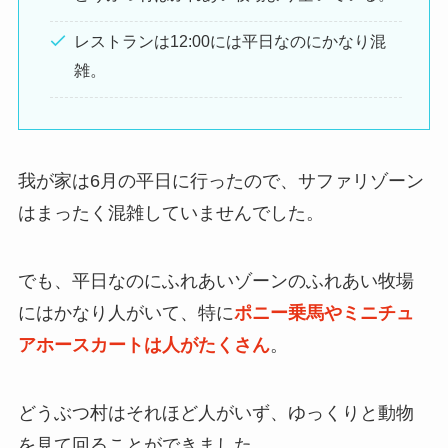
レストランは12:00には平日なのにかなり混
雑。
我が家は6月の平日に行ったので、サファリゾーン
はまったく混雑していませんでした。
でも、平日なのにふれあいゾーンのふれあい牧場
にはかなり人がいて、特に
ポニー乗馬やミニチュ
アホースカートは人がたくさん
。
どうぶつ村はそれほど人がいず、ゆっくりと動物
を見て回ることができました。