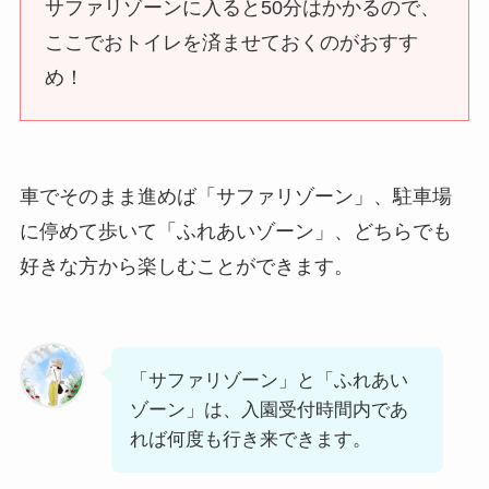
サファリゾーンに入ると50分はかかるので、
ここでおトイレを済ませておくのがおすす
め！
車でそのまま進めば「サファリゾーン」、駐車場
に停めて歩いて「ふれあいゾーン」、どちらでも
好きな方から楽しむことができます。
「サファリゾーン」と「ふれあい
ゾーン」は、入園受付時間内であ
れば何度も行き来できます。