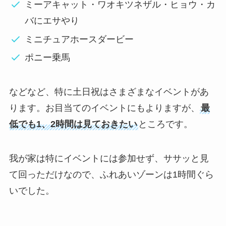
ミーアキャット・ワオキツネザル・ヒョウ・カ
バにエサやり
ミニチュアホースダービー
ポニー乗馬
などなど、特に土日祝はさまざまなイベントがあ
ります。お目当てのイベントにもよりますが、
最
低でも1、2時間は見ておきたい
ところです。
我が家は特にイベントには参加せず、ササッと見
て回っただけなので、ふれあいゾーンは1時間ぐら
いでした。