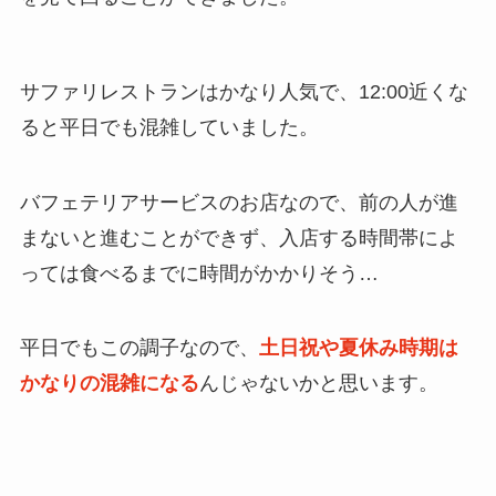
サファリレストランはかなり人気で、12:00近くな
ると平日でも混雑していました。
バフェテリアサービスのお店なので、前の人が進
まないと進むことができず、入店する時間帯によ
っては食べるまでに時間がかかりそう…
平日でもこの調子なので、
土日祝や夏休み時期は
かなりの混雑になる
んじゃないかと思います。