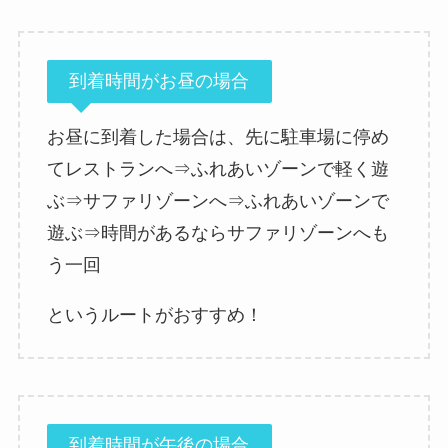
到着時間がお昼の場合
お昼に到着した場合は、先に駐車場に停め
てレストランへ⇒ふれあいゾーンで軽く遊
ぶ⇒サファリゾーンへ⇒ふれあいゾーンで
遊ぶ⇒時間があるならサファリゾーンへも
う一回
というルートがおすすめ！
到着時間が午後の場合