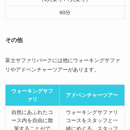
60分
その他
富士サファリパークには他にウォーキングサファ
リやアドベンチャーツアーがあります。
ウォーキングサフ
アドベンチャーツアー
ァリ
自然にあふれたコ
ウォーキングサファリ
ース内を自由に散
コースをスタッフと一
策することがで
緒にめぐる。スタッフ