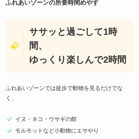
ふれあいゾーンの所要時間めやす
ササッと過ごして1時
間、
ゆっくり楽しんで2時間
ふれあいゾーンでは徒歩で動物を見るだけでな
く、
イヌ・ネコ・ウサギの館
モルモットなど小動物にエサやり