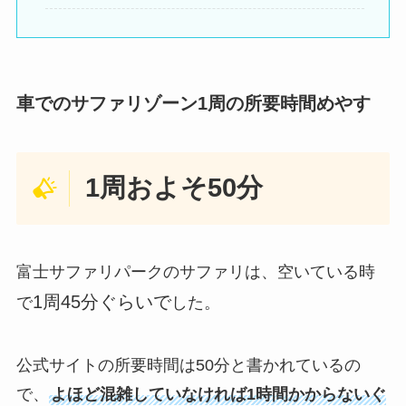
車でのサファリゾーン1周の所要時間めやす
1周およそ50分
富士サファリパークのサファリは、空いている時
1周45分ぐらいで
で
した。
公式サイトの所要時間は50分と書かれているの
で、
よほど混雑していなければ1時間かからないぐ