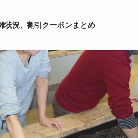
混雑状況、割引クーポンまとめ