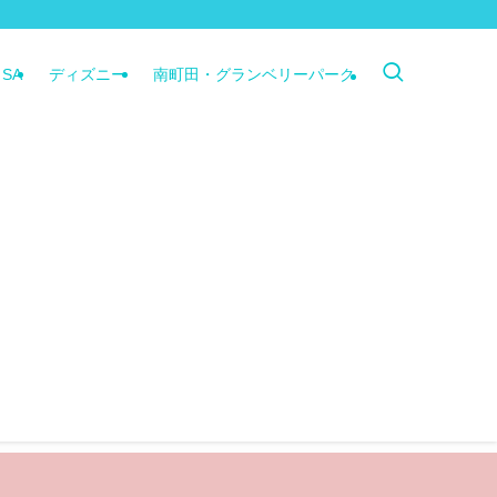
SA
ディズニー
南町田・グランベリーパーク