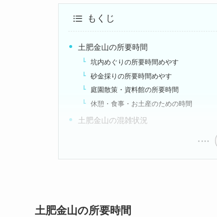
もくじ
土肥金山の所要時間
坑内めぐりの所要時間めやす
砂金採りの所要時間めやす
庭園散策・資料館の所要時間
休憩・食事・お土産のための時間
土肥金山の混雑状況
土肥金山の所要時間