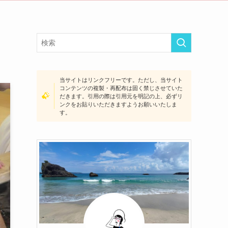
当サイトはリンクフリーです。ただし、当サイト
コンテンツの複製・再配布は固く禁じさせていた
だきます。引用の際は引用元を明記の上、必ずリ
ンクをお貼りいただきますようお願いいたしま
す。