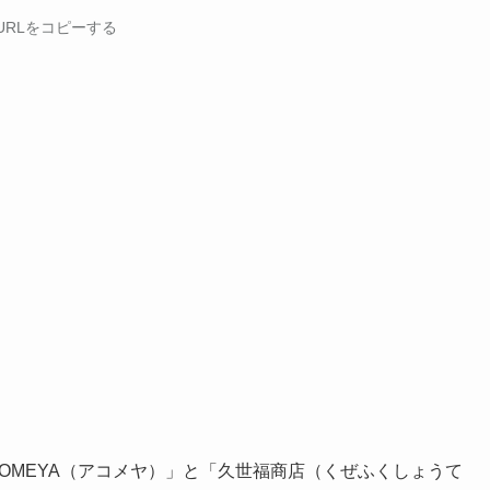
URLをコピーする
OMEYA（アコメヤ）」と「久世福商店（くぜふくしょうて