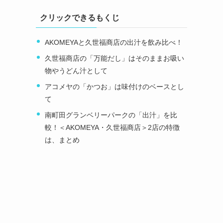
クリックできるもくじ
AKOMEYAと久世福商店の出汁を飲み比べ！
久世福商店の「万能だし」はそのままお吸い
物やうどん汁として
アコメヤの「かつお」は味付けのベースとし
て
南町田グランベリーパークの「出汁」を比
較！＜AKOMEYA・久世福商店＞2店の特徴
は、まとめ