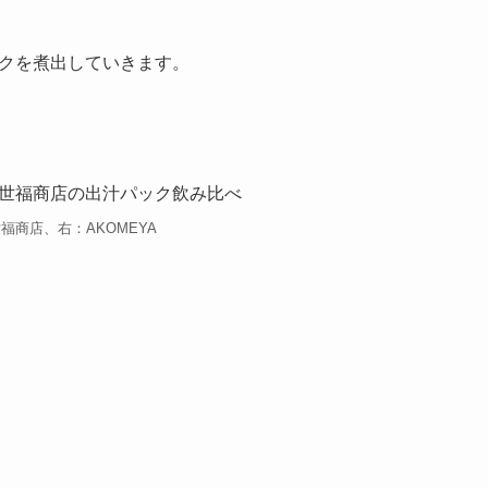
福商店、右：AKOMEYA