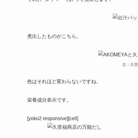
煮出したものがこちら。
左：久世
色はそれほど変わらないですね。
栄養成分表示です。
[yoko2 responsive][cell]