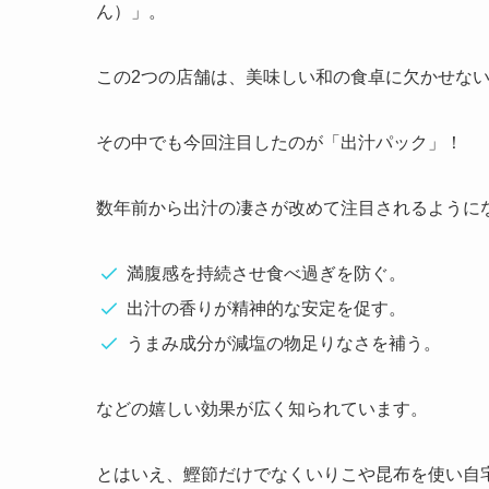
ん）」。
この2つの店舗は、美味しい和の食卓に欠かせな
その中でも今回注目したのが「出汁パック」！
数年前から出汁の凄さが改めて注目されるように
満腹感を持続させ食べ過ぎを防ぐ。
出汁の香りが精神的な安定を促す。
うまみ成分が減塩の物足りなさを補う。
などの嬉しい効果が広く知られています。
とはいえ、鰹節だけでなくいりこや昆布を使い自