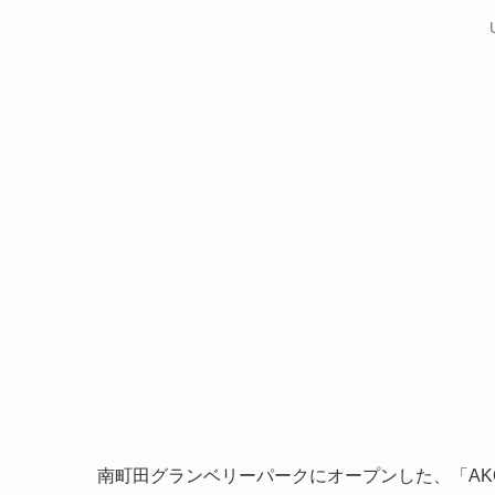
南町田グランベリーパークにオープンした、「AK