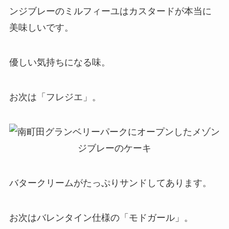
ンジブレーのミルフィーユはカスタードが本当に
美味しいです。
優しい気持ちになる味。
お次は「フレジエ」。
バタークリームがたっぷりサンドしてあります。
お次はバレンタイン仕様の「モドガール」。