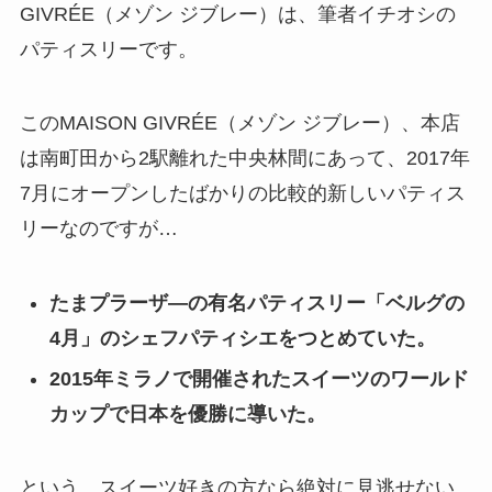
GIVRÉE（メゾン ジブレー）は、筆者イチオシの
パティスリーです。
このMAISON GIVRÉE（メゾン ジブレー）、本店
は南町田から2駅離れた中央林間にあって、2017年
7月にオープンしたばかりの比較的新しいパティス
リーなのですが…
たまプラーザ―の有名パティスリー「ベルグの
4月」のシェフパティシエをつとめていた
。
2015年ミラノで開催されたスイーツのワールド
カップで日本を優勝に導いた。
という、スイーツ好きの方なら絶対に見逃せない