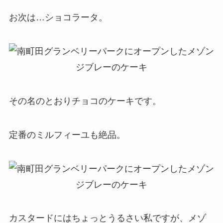
お次は…ショコラータ。
その名のとおりチョコのケーキです。
定番のミルフィーユも絶品。
カスタードにはちょっとうるさい私ですが、メゾ