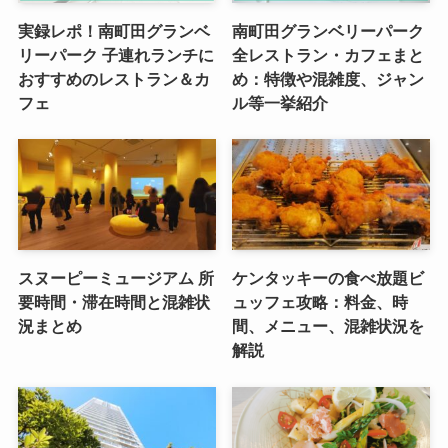
実録レポ！南町田グランベ
南町田グランベリーパーク
リーパーク 子連れランチに
全レストラン・カフェまと
おすすめのレストラン＆カ
め：特徴や混雑度、ジャン
フェ
ル等一挙紹介
スヌーピーミュージアム 所
ケンタッキーの食べ放題ビ
要時間・滞在時間と混雑状
ュッフェ攻略：料金、時
況まとめ
間、メニュー、混雑状況を
解説