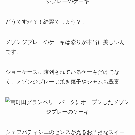
どうですか？！綺麗でしょう？！
メゾンジブレーのケーキは彩りが本当に美しいん
です。
ショーケースに陳列されているケーキだけでな
く、メゾンジブレーは焼き菓子やジャムも豊富。
シェフパティシエのセンスが光るお洒落なスイー