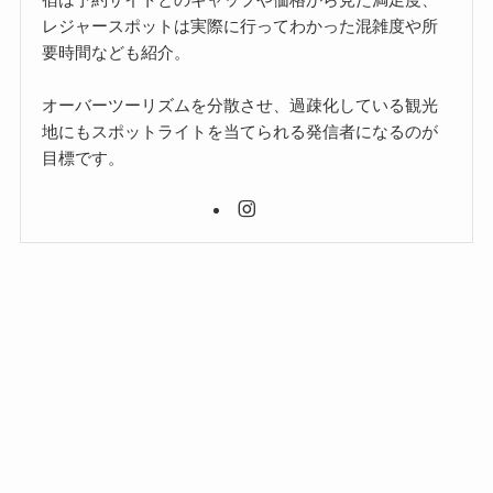
レジャースポットは実際に行ってわかった混雑度や所
要時間なども紹介。
オーバーツーリズムを分散させ、過疎化している観光
地にもスポットライトを当てられる発信者になるのが
目標です。