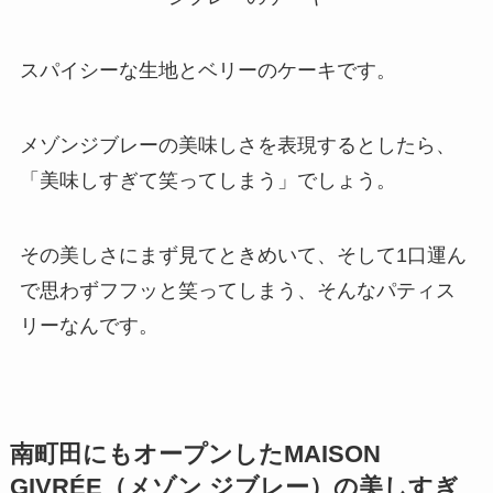
スパイシーな生地とベリーのケーキです。
メゾンジブレーの美味しさを表現するとしたら、
「美味しすぎて笑ってしまう」
でしょう。
その美しさにまず見てときめいて、そして1口運ん
で思わずフフッと笑ってしまう、そんなパティス
リーなんです。
南町田にもオープンしたMAISON
GIVRÉE（メゾン ジブレー）の美しすぎ