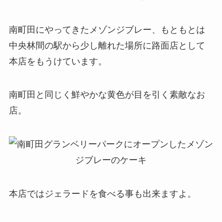
南町田にやってきたメゾンジブレー、もともとは
中央林間の駅から少し離れた場所に路面店として
本店をもうけています。
南町田と同じく鮮やかな黄色が目を引く素敵なお
店。
本店ではジェラードを食べる事も出来ますよ。