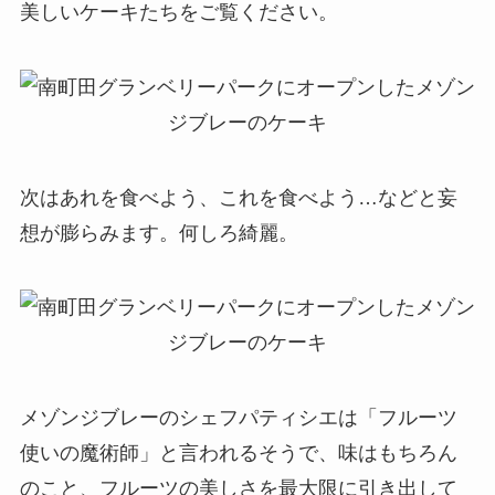
美しいケーキたちをご覧ください。
次はあれを食べよう、これを食べよう…などと妄
想が膨らみます。何しろ綺麗。
メゾンジブレーのシェフパティシエは「フルーツ
使いの魔術師」と言われるそうで、味はもちろん
のこと、フルーツの美しさを最大限に引き出して