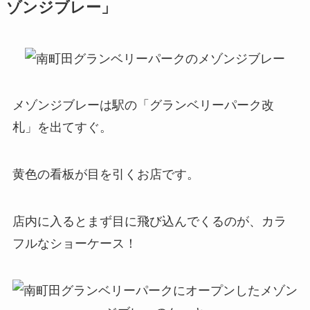
ゾンジブレー」
メゾンジブレーは駅の「グランベリーパーク改
札」を出てすぐ。
黄色の看板が目を引くお店です。
店内に入るとまず目に飛び込んでくるのが、カラ
フルなショーケース！