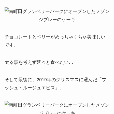
チョコレートとベリーがめっちゃくちゃ美味しい
です。
太る事を考えず延々と食べたい…
そして最後に、2019年のクリスマスに選んだ「ブ
ッシュ・ルージュエピス」。