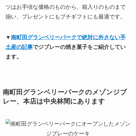
ツはお手頃な価格のものから、箱入りのものまで
揃い、プレゼントにもプチギフトにも最適です。
▼
南町田グランベリーパークで絶対に外さない手
土産の記事
でジブレーの焼き菓子をご紹介してい
ます。
南町田グランベリーパークのメゾンジブ
レー、本店は中央林間にあります