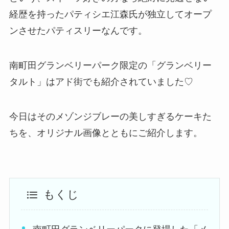
経歴を持ったパティシエ江森氏が独立してオープ
ンさせたパティスリーなんです。
南町田グランベリーパーク限定の「グランベリー
タルト」はアド街でも紹介されていました♡
今日はそのメゾンジブレーの美しすぎるケーキた
ちを、オリジナル画像とともにご紹介します。
もくじ