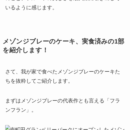
いるように感じます。
メゾンジブレーのケーキ、実食済みの1部
を紹介します！
さて、我が家で食べたメゾンジブレーのケーキた
ちを抜粋してご紹介します。
まずはメゾンジブレーの代表作とも言える「フラ
ンフラン」。