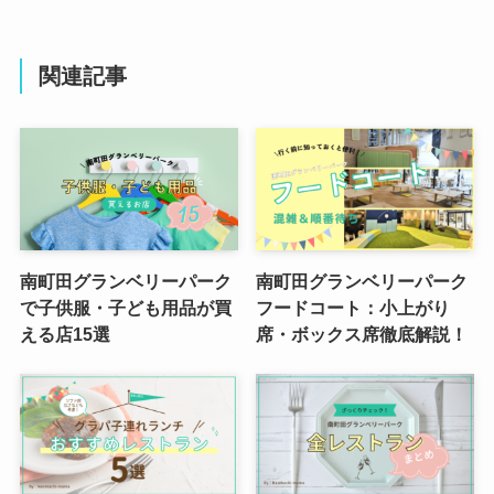
関連記事
南町田グランベリーパーク
南町田グランベリーパーク
で子供服・子ども用品が買
フードコート：小上がり
える店15選
席・ボックス席徹底解説！