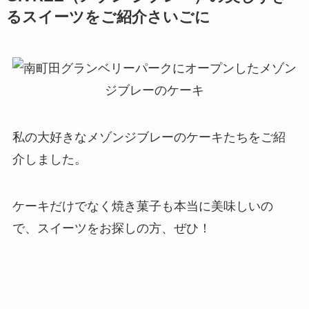
るスイーツをご紹介さいごに
私の大好きなメゾンジブレーのケーキたちをご紹
介しました。
ケーキだけでなく焼き菓子も本当に美味しいの
で、スイーツをお探しの方、ぜひ！