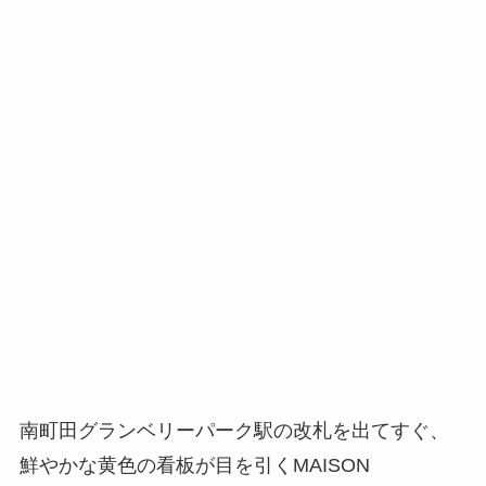
南町田グランベリーパーク駅の改札を出てすぐ、
鮮やかな黄色の看板が目を引くMAISON