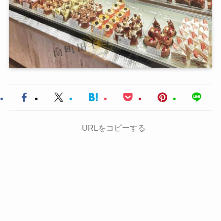
URLをコピーする