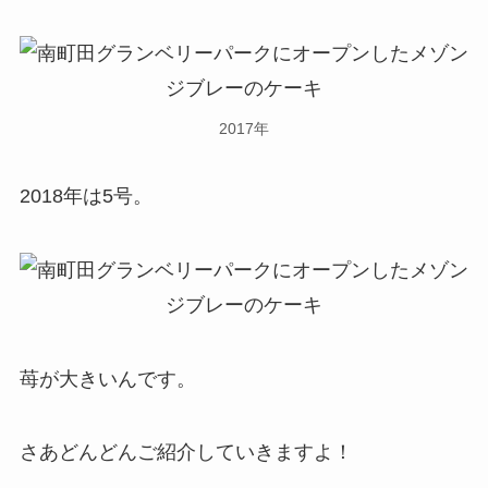
2017年
2018年は5号。
苺が大きいんです。
さあどんどんご紹介していきますよ！