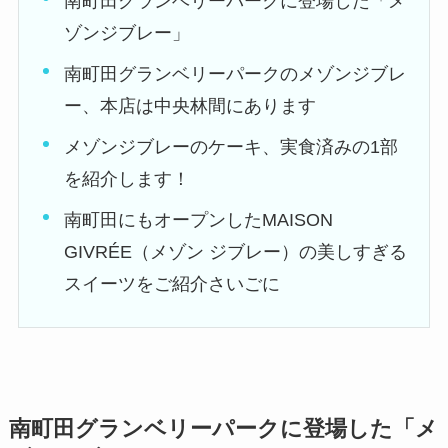
南町田グランベリーパークに登場した「メ
ゾンジブレー」
南町田グランベリーパークのメゾンジブレ
ー、本店は中央林間にあります
メゾンジブレーのケーキ、実食済みの1部
を紹介します！
南町田にもオープンしたMAISON
GIVRÉE（メゾン ジブレー）の美しすぎる
スイーツをご紹介さいごに
南町田グランベリーパークに登場した「メ