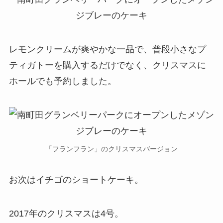
レモンクリームが爽やかな一品で、普段小さなプ
ティガトーを購入するだけでなく、クリスマスに
ホールでも予約しました。
「フランフラン」のクリスマスバージョン
お次はイチゴのショートケーキ。
2017年のクリスマスは4号。