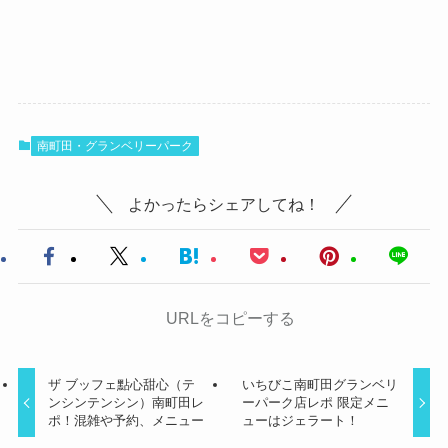
南町田・グランベリーパーク
よかったらシェアしてね！
URLをコピーする
ザ ブッフェ點心甜心（テ
いちびこ南町田グランベリ
ンシンテンシン）南町田レ
ーパーク店レポ 限定メニ
ポ！混雑や予約、メニュー
ューはジェラート！