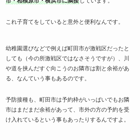
市・相模原市・横浜市に隣接
しています。
これ子育てをしていると意外と便利なんです。
幼稚園選びなどで例えば町田市が激戦区だったと
しても（今の所激戦区ではなさそうですが）、川
や道を挟んだすぐ向こうのお隣市は割と余裕があ
る、なんていう事もあるのです。
予防接種も、
町田市は予約枠がいっぱいでもお隣
市はまだまだ余裕があって、市外の方の予約を受
け入れているという事もあったりする
んですよ。