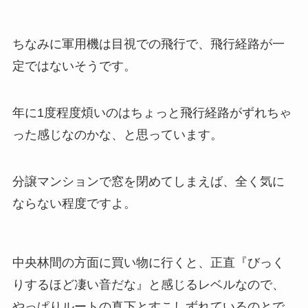
ちなみに軍用機は目視での飛行で、飛行経路が一
定ではないそうです。
年に1度程度煩いのはちょっと飛行経路がずれちゃ
った感じなのかな、と思っています。
分譲マンションで窓を閉めてしまえば、全く気に
ならない程度ですよ。
中央林間の方面に買い物に行くと、正直『びっく
りするほど凄い音だな』と感じるレベルなので、
やっぱりルートの真下とすこしずれているのとで