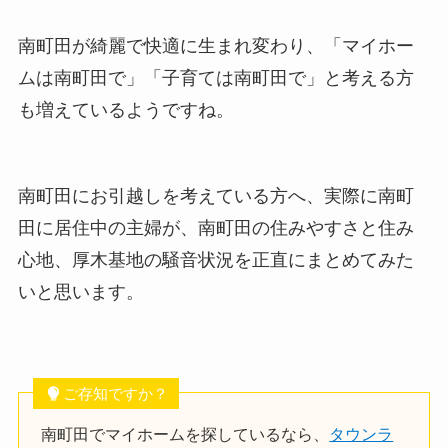
南町田が綺麗で快適に生まれ変わり、「マイホー
ムは南町田で」「子育ては南町田で」と考える方
も増えているようですね。
南町田にお引越しを考えている方へ、
実際に南町
田に居住中の主婦が、
南町田の住みやすさと住み
心地、厚木基地の騒音状況を正直にまとめてみた
いと思います。
ご存知ですか？
南町田でマイホームを探しているなら、
タウンラ