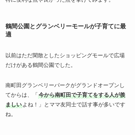
鶴間公園とグランベリーモールが子育てに最
適
以前はただ閑散としたショッピングモールで広場
だけがある鶴間公園でした。
南町田グランベリーパークがグランドオープンし
てからは、
「
今から南町田で子育てをする人が羨
ましい
よね！」とママ友同士で話す事が多い
です
ね。