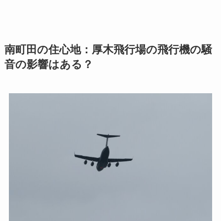
南町田の住心地：厚木飛行場の飛行機の騒
音の影響はある？