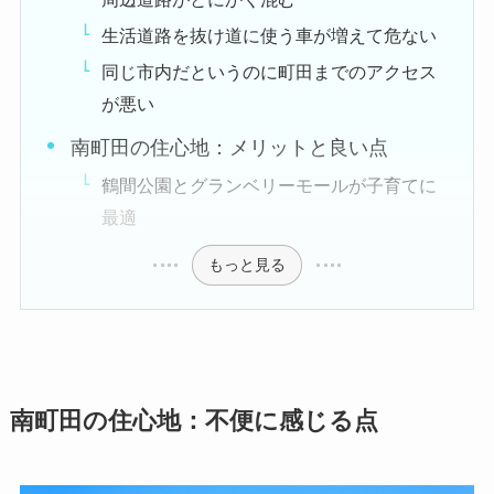
生活道路を抜け道に使う車が増えて危ない
同じ市内だというのに町田までのアクセス
が悪い
南町田の住心地：メリットと良い点
鶴間公園とグランベリーモールが子育てに
最適
もっと見る
南町田の住心地：不便に感じる点