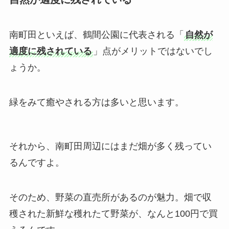
南町田といえば、鶴間公園に代表される「
自然が
適度に残されている
」点がメリットではないでし
ょうか。
緑をみて癒やされる方は多いと思います。
それから、南町田周辺にはまだ畑が多く残ってい
るんですよ。
そのため、野菜の直売所があるのが魅力。
畑で収
穫された新鮮な穫れたて野菜が、なんと100円で買