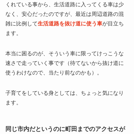
くれている事から、生活道路に入ってくる車は少
なく、安心だったのですが、最近は周辺道路の混
雑に比例して
生活道路を抜け道に使う車
が目立ち
ます。
本当に困るのが、そういう車に限ってけっこうな
速さで走っていく事です（待てないから抜け道に
使うわけなので、当たり前なのかも）。
子育てをしている身としては、ちょっと気になり
ます。
同じ市内だというのに町田までのアクセスが