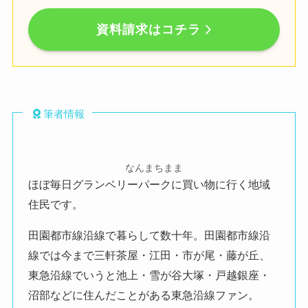
資料請求はコチラ
筆者情報
なんまちまま
ほぼ毎日グランベリーパークに買い物に行く地域
住民です。
田園都市線沿線で暮らして数十年。田園都市線沿
線では今まで三軒茶屋・江田・市が尾・藤が丘、
東急沿線でいうと池上・雪が谷大塚・戸越銀座・
沼部などに住んだことがある東急沿線ファン。