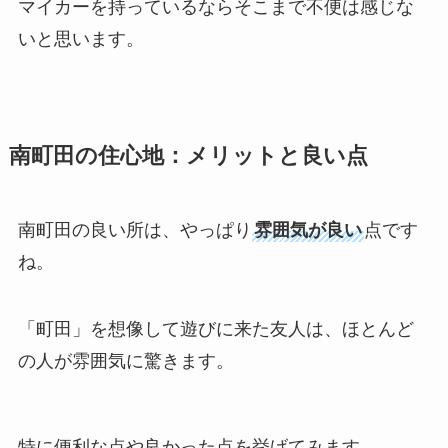
マイカーを持っているならそこまで不便は感じな
いと思います。
南町田の住心地：メリットと良い点
南町田の良い所は、やっぱり
雰囲気が良い
点です
ね。
「町田」を想像して遊びに来た友人は、ほとんど
の人が雰囲気に驚きます。
特に
便利な点や良かった点
を挙げてみます。