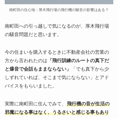
南町田の住心地：厚木飛行場の飛行機の騒音の影響はある？
南町田への引っ越しで気になるのが、厚木飛行場
の騒音問題だと思います。
今の住まいを購入するときに不動産会社の営業の
方から言われたのは
「飛行訓練のルートの真下だ
と爆音で会話もままならない」
「でも真下から少
しずれていれば、そこまで気にならない」
とアド
バイスをもらいました。
実際に南町田に住んでみて、
飛行機の音が生活の
邪魔になる事はなく、うるさいと感じる事もあり