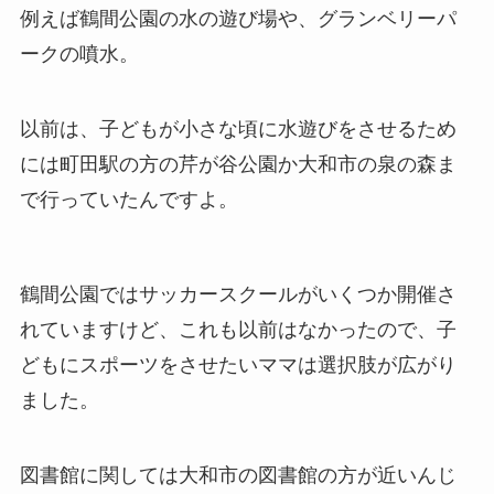
例えば鶴間公園の水の遊び場や、グランベリーパ
ークの噴水。
以前は、子どもが小さな頃に水遊びをさせるため
には町田駅の方の芹が谷公園か大和市の泉の森ま
で行っていたんですよ。
鶴間公園ではサッカースクールがいくつか開催さ
れていますけど、これも以前はなかったので、子
どもにスポーツをさせたいママは選択肢が広がり
ました。
図書館に関しては大和市の図書館の方が近いんじ