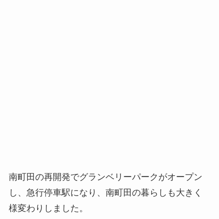
南町田の再開発でグランベリーパークがオープン
し、急行停車駅になり、南町田の暮らしも大きく
様変わりしました。