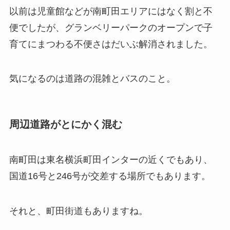
以前は児童館などが南町田エリアにはなく割と不
便でしたが、グランベリーパークのオープンで子
育てにまつわる不便さはだいぶ解消されました。
気になるのは道路の混雑とバスのこと。
周辺道路がとにかく混む
南町田は東名横浜町田インターの近くでもあり、
国道16号と246号が交差する場所でもあります。
それと、町田街道もありますね。