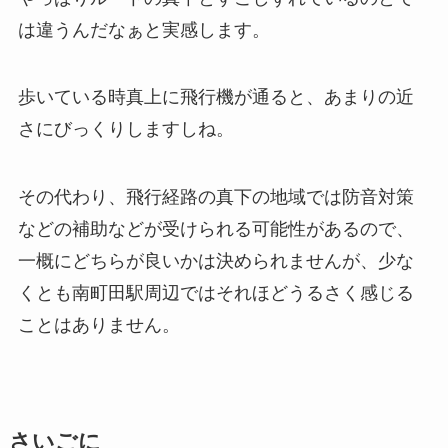
は違うんだなぁと実感します。
歩いている時真上に飛行機が通ると、あまりの近
さにびっくりしますしね。
その代わり、飛行経路の真下の地域では防音対策
などの補助などが受けられる可能性があるので、
一概にどちらが良いかは決められませんが、少な
くとも南町田駅周辺ではそれほどうるさく感じる
ことはありません。
さいごに