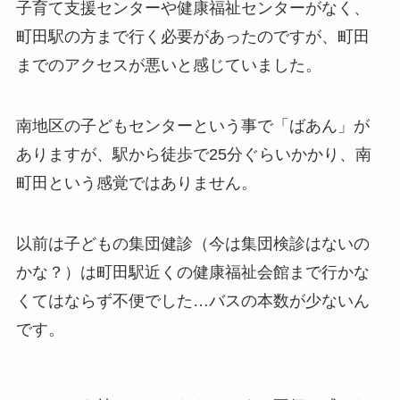
子育て支援センターや健康福祉センターがなく、
町田駅の方まで行く必要があったのですが、町田
までのアクセスが悪いと感じていました。
南地区の子どもセンターという事で「ばあん」が
ありますが、駅から徒歩で25分ぐらいかかり、南
町田という感覚ではありません。
以前は子どもの集団健診（今は集団検診はないの
かな？）は町田駅近くの健康福祉会館まで行かな
くてはならず不便でした…バスの本数が少ないん
です。