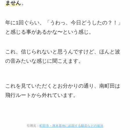
ません
。
年に1回ぐらい、「うわっ、今日どうしたの？！」
と感じる事があるかな〜という感じ。
これ、信じられないと思うんですけど、ほんと波
の音みたいな感じに聞こえます。
これを見ていただくとお分かりの通り、南町田は
飛行ルートから外れています。
引用元：
町田市・厚木基地に起因する騒音などの状況