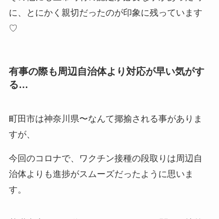
に、とにかく親切だったのが印象に残っています
♡
有事の際も周辺自治体より対応が早い気がす
る…
町田市は神奈川県〜なんて揶揄される事がありま
すが、
今回のコロナで、ワクチン接種の段取りは周辺自
治体よりも進捗がスムーズだったように思いま
す。