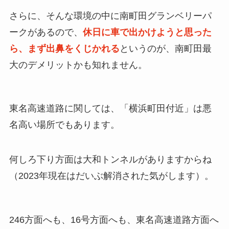
さらに、そんな環境の中に南町田グランベリーパ
ークがあるので、
休日に車で出かけようと思った
ら、まず出鼻をくじかれる
というのが、南町田最
大のデメリットかも知れません。
東名高速道路に関しては、「横浜町田付近」は悪
名高い場所でもあります。
何しろ下り方面は大和トンネルがありますからね
（2023年現在はだいぶ解消された気がします）。
246方面へも、16号方面へも、東名高速道路方面へ