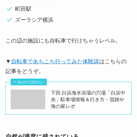
町田駅
ズーラシア横浜
この辺の施設にも自転車で行けちゃうレベル。
▼
自転車であちこち行ってみた体験談
はこちらの
記事をどうぞ。
あわせて読みたい
下田 白浜海水浴場の穴場「白浜中
央」駐車場情報＆行き方・混雑や
海の家レポ
自然が適度に残されている