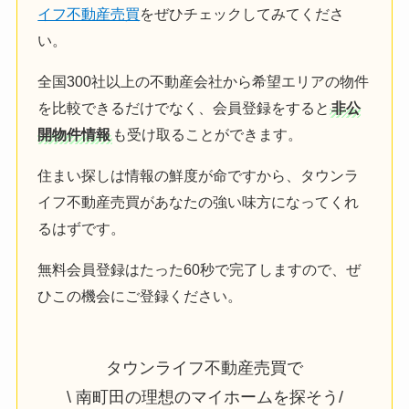
イフ不動産売買
をぜひチェックしてみてくださ
い。
全国300社以上の不動産会社から希望エリアの物件
を比較できるだけでなく、会員登録をすると
非公
開物件情報
も受け取ることができます。
住まい探しは情報の鮮度が命ですから、タウンラ
イフ不動産売買があなたの強い味方になってくれ
るはずです。
無料会員登録はたった60秒で完了しますので、ぜ
ひこの機会にご登録ください。
タウンライフ不動産売買で
\ 南町田の理想のマイホームを探そう/