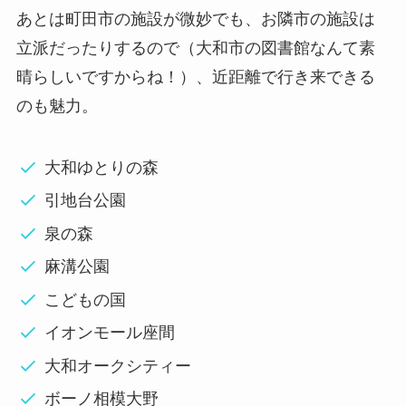
あとは町田市の施設が微妙でも、お隣市の施設は
立派だったりするので（大和市の図書館なんて素
晴らしいですからね！）、近距離で行き来できる
のも魅力。
大和ゆとりの森
引地台公園
泉の森
麻溝公園
こどもの国
イオンモール座間
大和オークシティー
ボーノ相模大野