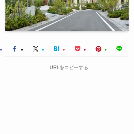
URLをコピーする