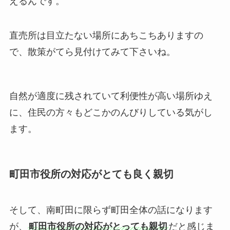
える
んです。
直売所は目立たない場所にあちこちありますの
で、散策がてら見付けてみて下さいね。
自然が適度に残されていて利便性が高い場所ゆえ
に、住民の方々もどこかのんびりしている気がし
ます。
町田市役所の対応がとても良く親切
そして、南町田に限らず町田全体の話になります
が、
町田市役所の対応がとっても親切
だと感じま