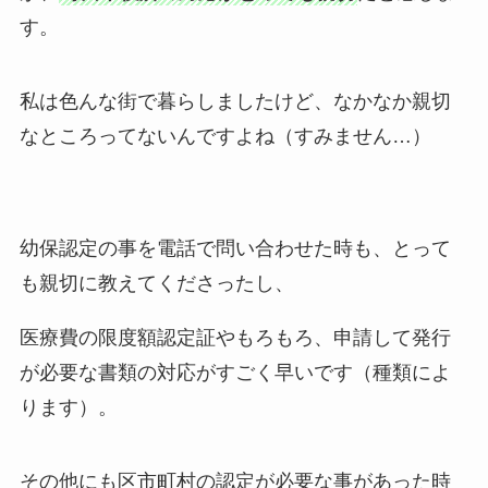
す。
私は色んな街で暮らしましたけど、なかなか親切
なところってないんですよね（すみません…）
幼保認定の事を電話で問い合わせた時も、とって
も親切に教えてくださったし、
医療費の限度額認定証やもろもろ、申請して発行
が必要な書類の対応がすごく早いです（種類によ
ります）。
その他にも区市町村の認定が必要な事があった時