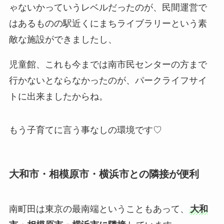
ゃないかっていうレベルだったのが、民間運営で
はあるものの駅近くにまちライブラリーという素
敵な施設ができましたし、
児童館、これも今までは南市民センターの方まで
行かないとならなかったのが、パークライフサイ
トに出来ましたからね。
もう
子育てに言う事なしの環境
です♡
大和市・相模原市・横浜市との隣接が便利
南町田は東京の最南端ということもあって、
大和