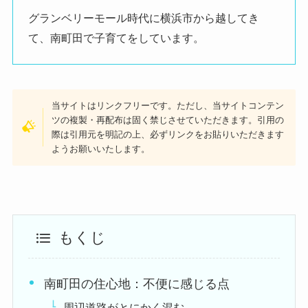
グランベリーモール時代に横浜市から越してき
て、南町田で子育てをしています。
当サイトはリンクフリーです。ただし、当サイトコンテン
ツの複製・再配布は固く禁じさせていただきます。引用の
際は引用元を明記の上、必ずリンクをお貼りいただきます
ようお願いいたします。
もくじ
南町田の住心地：不便に感じる点
周辺道路がとにかく混む