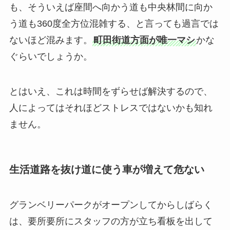
も、そういえば座間へ向かう道も中央林間に向か
う道も360度全方位混雑する、と言っても過言では
ないほど混みます。
町田街道方面が唯一マシ
かな
ぐらいでしょうか。
とはいえ、これは時間をずらせば解決するので、
人によってはそれほどストレスではないかも知れ
ません。
生活道路を抜け道に使う車が増えて危ない
グランベリーパークがオープンしてからしばらく
は、要所要所にスタッフの方が立ち看板を出して