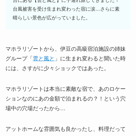
台風被害を受け生まれ変わった宿に涙…さらに素
晴らしい景色が広がっていました。
マホラリゾートから、伊豆の高級宿泊施設の姉妹
グループ「
雲と風と
」に生まれ変わると聞いた時
には、さすがに少々ショックではあった。
マホラリゾートは本当に素敵な宿で、あのロケー
ションなのにあの金額で泊まれるの？！という穴
場中の穴場だったから…
アットホームな雰囲気も良かったし、料理だって