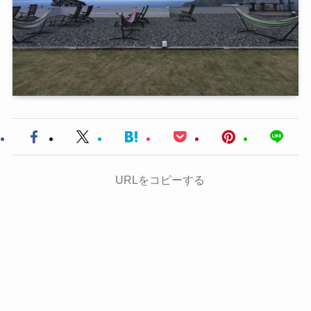
URLをコピーする