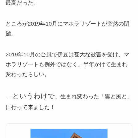
最高だった。
ところが2019年10月にマホラリゾートが突然の閉
館。
2019年10月の台風で伊豆は甚大な被害を受け、マ
ホラリゾートも例外ではなく
、半年かけて生まれ
変わったらしい。
…というわけで
、生まれ変わった「雲と風と」
に行って来ました！