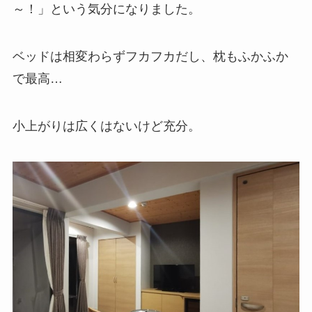
～！」という気分になりました。
ベッドは相変わらずフカフカだし、枕もふかふか
で最高…
小上がりは広くはないけど充分。