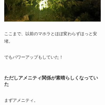
ここまで、以前のマホラとほぼ変わらずほっと安
堵。
でもパワーアップもしていた！
ただしアメニティ関係が素晴らしくなってい
た
まずアメニティ。