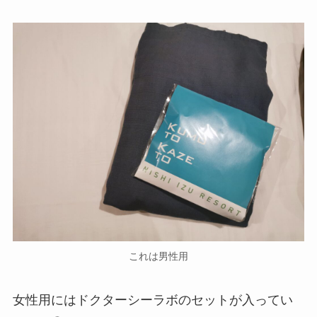
これは男性用
女性用にはドクターシーラボのセットが入ってい