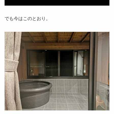
でも今はこのとおり。