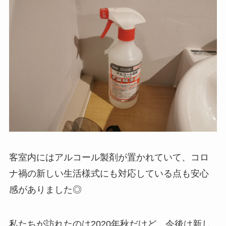
客室内にはアルコール製剤が置かれていて、コロ
ナ禍の新しい生活様式にも対応している点も安心
感がありました◎
私たちが訪れたのは2020年秋だけど、今後は新し