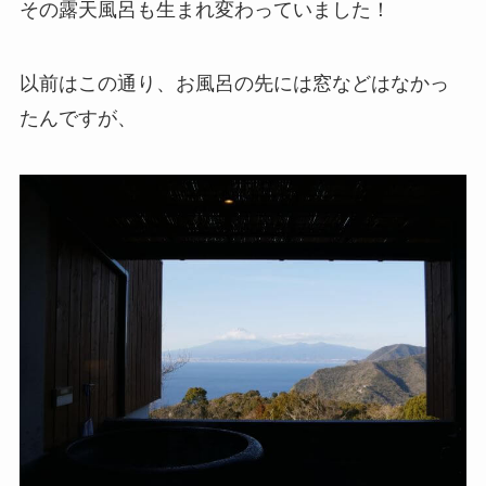
その露天風呂も生まれ変わっていました！
以前はこの通り、お風呂の先には窓などはなかっ
たんですが、