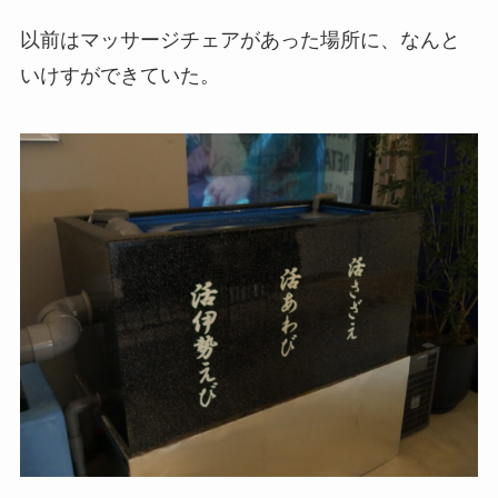
以前はマッサージチェアがあった場所に、なんと
いけすができていた。