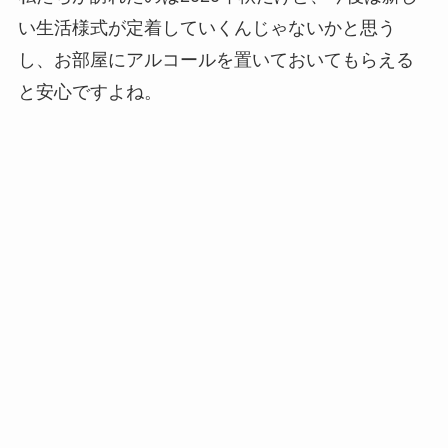
い生活様式が定着していくんじゃないかと思う
し、お部屋にアルコールを置いておいてもらえる
と安心ですよね。