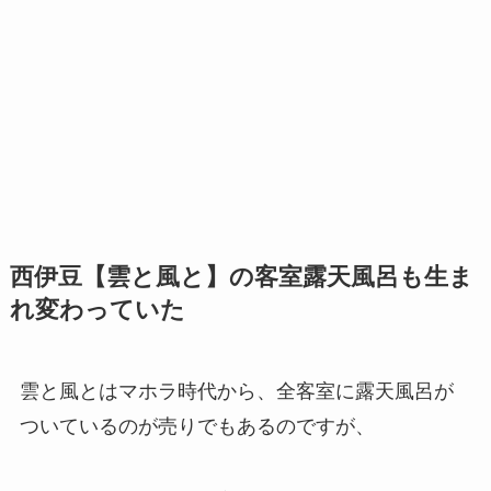
西伊豆【雲と風と】の客室露天風呂も生ま
れ変わっていた
雲と風とはマホラ時代から、全客室に露天風呂が
ついているのが売りでもあるのですが、