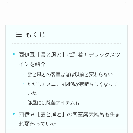
もくじ
西伊豆【雲と風と】に到着！デラックスツ
インを紹介
雲と風との客室はほぼ以前と変わらない
ただしアメニティ関係が素晴らしくなって
いた
部屋には除菌アイテムも
西伊豆【雲と風と】の客室露天風呂も生ま
れ変わっていた