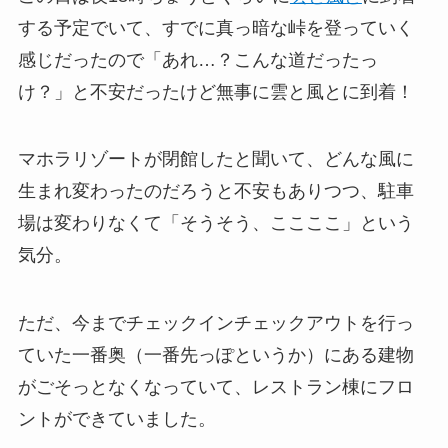
する予定でいて、すでに真っ暗な峠を登っていく
感じだったので「あれ…？こんな道だったっ
け？」と不安だったけど無事に雲と風とに到着！
マホラリゾートが閉館したと聞いて、どんな風に
生まれ変わったのだろうと不安もありつつ、駐車
場は変わりなくて「そうそう、ここここ」という
気分。
ただ、今までチェックインチェックアウトを行っ
ていた一番奥（一番先っぽというか）にある建物
がごそっとなくなっていて、レストラン棟にフロ
ントができていました。