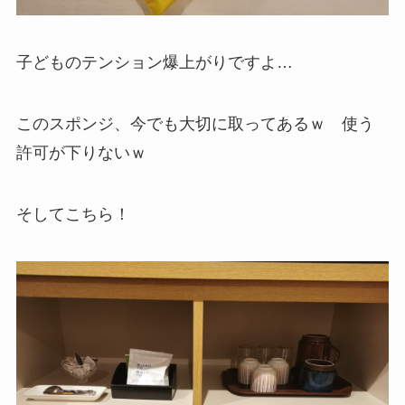
子どものテンション爆上がりですよ…
このスポンジ、今でも大切に取ってあるｗ 使う
許可が下りないｗ
そしてこちら！