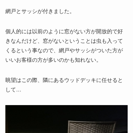
網戸とサッシが付きました。
個人的には以前のように窓がない方が開放的で好
きなんだけど、窓がないということは虫も入って
くるという事なので、網戸やサッシがついた方が
いいお客様の方が多いのかも知れない。
眺望はこの際、隣にあるウッドデッキに任せると
して…