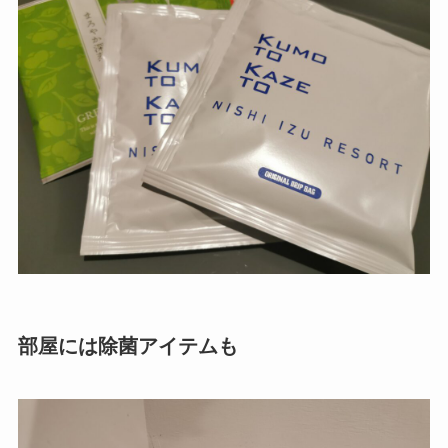
部屋には除菌アイテムも