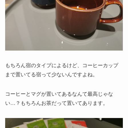
もちろん宿のタイプによるけど、コーヒーカップ
まで置いてる宿って少ないんですよね。
コーヒーとマグが置いてあるなんて最高じゃな
い…？もちろんお茶だって置いてあります。