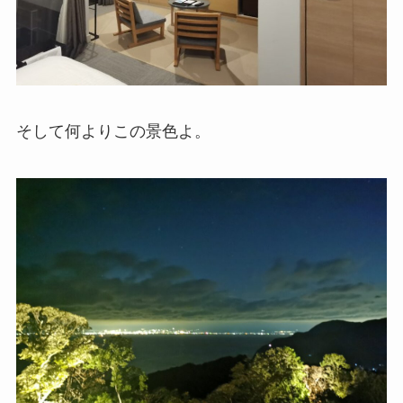
そして何よりこの景色よ。