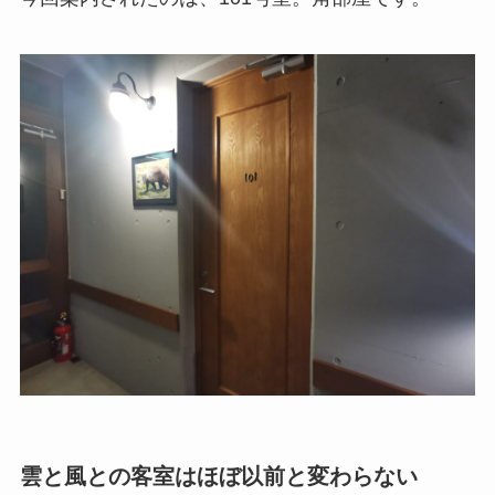
雲と風との客室はほぼ以前と変わらない