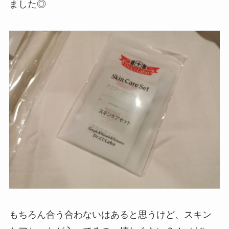
ました◎
もちろん合う合わないはあると思うけど、スキン