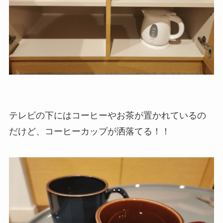
テレビの下にはコーヒーやお茶が置かれているの
だけど、コーヒーカップが洒落てる！！