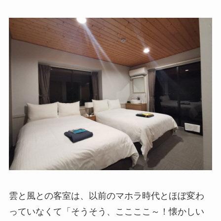
雲と風との客室は、以前のマホラ時代とほぼ変わ
っていなくて「そうそう、ここここ～！懐かしい