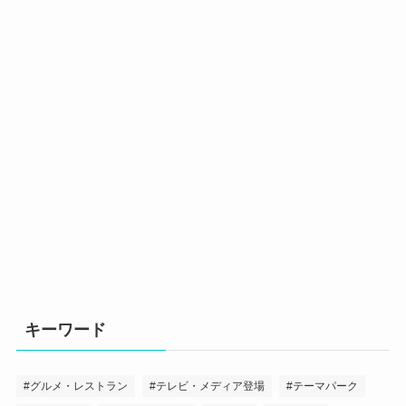
キーワード
グルメ・レストラン
テレビ・メディア登場
テーマパーク