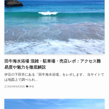
田牛海水浴場 混雑・駐車場・売店レポ：アクセス難
易度や魅力を徹底解説
伊豆の下田市にある「田牛海水浴場」をレポします。 当サイトで
は地図上で調べられ...
2023年9月25日
伊豆