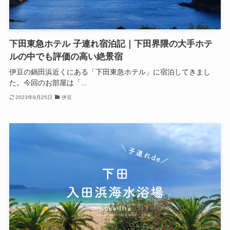
下田東急ホテル 子連れ宿泊記｜下田界隈の大手ホテ
ルの中でも評価の高い絶景宿
伊豆の鍋田浜近くにある「下田東急ホテル」に宿泊してきまし
た。今回のお部屋は「...
2023年9月25日
伊豆