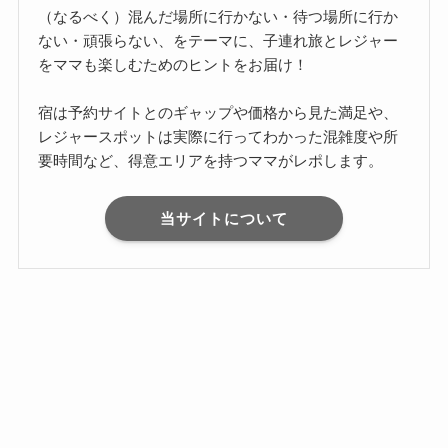
（なるべく）混んだ場所に行かない・待つ場所に行か
ない・頑張らない、をテーマに、子連れ旅とレジャー
をママも楽しむためのヒントをお届け！
宿は予約サイトとのギャップや価格から見た満足や、
レジャースポットは実際に行ってわかった混雑度や所
要時間など、得意エリアを持つママがレポします。
当サイトについて