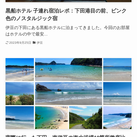
黒船ホテル 子連れ宿泊レポ：下田港目の前、ピンク
色のノスタルジック宿
伊豆の下田にある黒船ホテルに泊まってきました。今回のお部屋
はホテルの中で最安...
2023年9月25日
伊豆