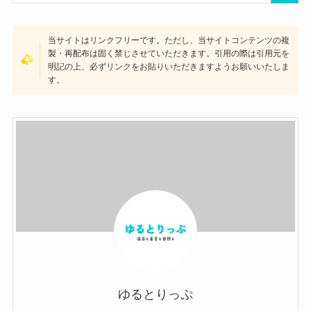
当サイトはリンクフリーです。ただし、当サイトコンテンツの複
製・再配布は固く禁じさせていただきます。引用の際は引用元を
明記の上、必ずリンクをお貼りいただきますようお願いいたしま
す。
ゆるとりっぷ