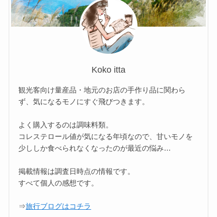
Koko itta
観光客向け量産品・地元のお店の手作り品に関わら
ず、気になるモノにすぐ飛びつきます。
よく購入するのは調味料類。
コレステロール値が気になる年頃なので、甘いモノを
少ししか食べられなくなったのが最近の悩み…
掲載情報は調査日時点の情報です。
すべて個人の感想です。
⇒
旅行ブログはコチラ