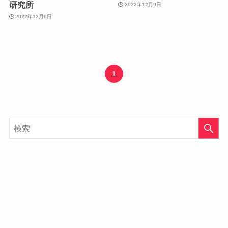
研究所
2022年12月9日
2022年12月9日
1