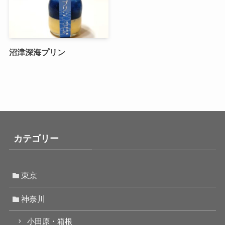
沼津深海プリン
カテゴリー
東京
神奈川
小田原・箱根