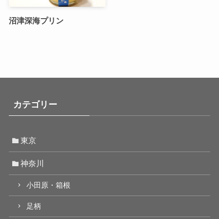
沼津深海プリン
カテゴリー
東京
神奈川
小田原・箱根
足柄