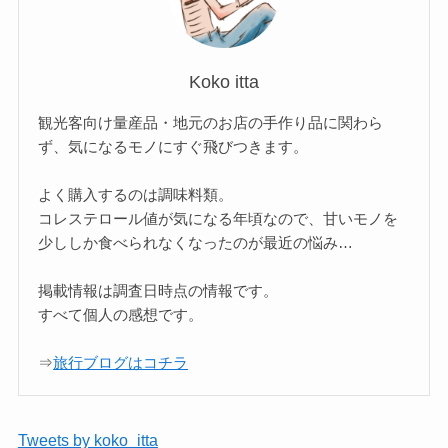
Koko itta
観光客向け量産品・地元のお店の手作り品に関わら
ず、気になるモノにすぐ飛びつきます。
よく購入するのは調味料類。
コレステロール値が気になる年頃なので、甘いモノを
少ししか食べられなくなったのが最近の悩み…
掲載情報は調査日時点の情報です。
すべて個人の感想です。
⇒
旅行ブログはコチラ
Tweets by koko_itta