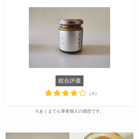
総合評価
( 4 )
※あくまでも筆者個人の感想です。