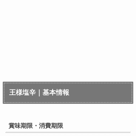
王様塩辛｜基本情報
賞味期限・消費期限