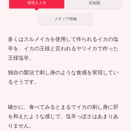
管理人メモ
豆知識
メディア情報
多くはスルメイカを使用して作られるイカの塩
辛を、イカの王様と言われるヤリイカで作った
王様塩辛。
独自の製法で刺し身のような食感を実現してい
るそうです。
確かに、食べてみるとまるでイカの刺し身に肝
を和えたような感じで、塩辛っぽさはあまりあ
りません。