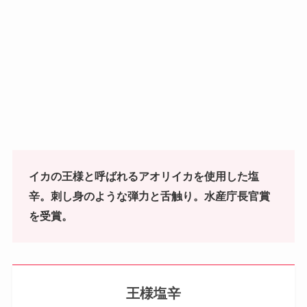
イカの王様と呼ばれるアオリイカを使用した塩
辛。刺し身のような弾力と舌触り。水産庁長官賞
を受賞
。
王様塩辛