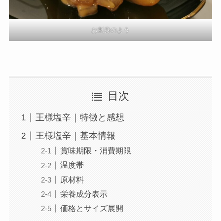
お刺身のよう
目次
王様塩辛｜特徴と感想
王様塩辛｜基本情報
賞味期限・消費期限
温度帯
原材料
栄養成分表示
価格とサイズ展開