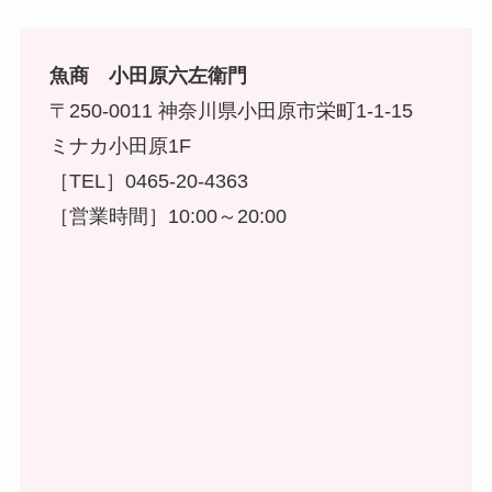
魚商 小田原六左衛門
〒250-0011 神奈川県小田原市栄町1-1-15
ミナカ小田原1F
［TEL］0465-20-4363
［営業時間］10:00～20:00