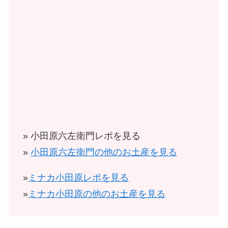
» 小田原六左衛門レポを見る
»
小田原六左衛門の他のお土産を見る
»
ミナカ小田原レポを見る
»
ミナカ小田原の他のお土産を見る