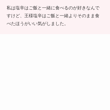
私は塩辛はご飯と一緒に食べるのが好きなんで
すけど、王様塩辛はご飯と一緒よりそのまま食
べたほうがいい気がしました。