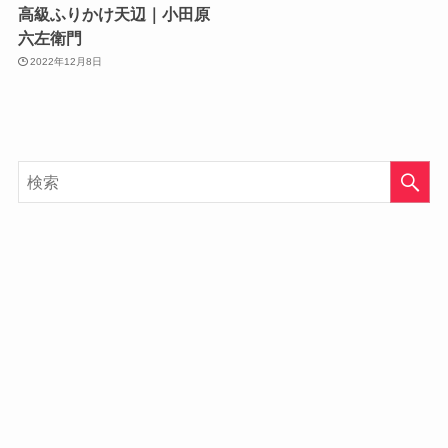
高級ふりかけ天辺｜小田原
六左衛門
2022年12月8日