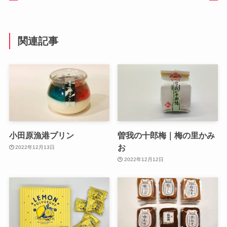
関連記事
小田原漁港プリン
曽我の十郎梅｜梅の里かみ
お
2022年12月13日
2022年12月12日