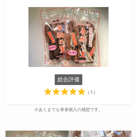
総合評価
( 5 )
※あくまでも筆者個人の感想です。