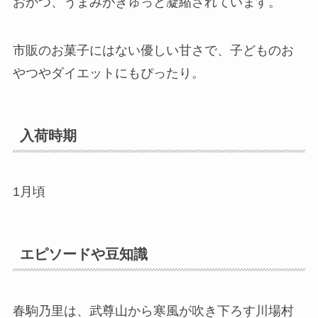
おかつ、うまみがぎゅっと凝縮されています。
市販のお菓子にはない優しい甘さで、子どものお
やつやダイエットにもぴったり。
入荷時期
1月頃
エピソードや豆知識
春駒乃里は、武尊山から寒風が吹き下ろす川場村