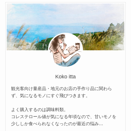
Koko itta
観光客向け量産品・地元のお店の手作り品に関わら
ず、気になるモノにすぐ飛びつきます。
よく購入するのは調味料類。
コレステロール値が気になる年頃なので、甘いモノを
少ししか食べられなくなったのが最近の悩み…