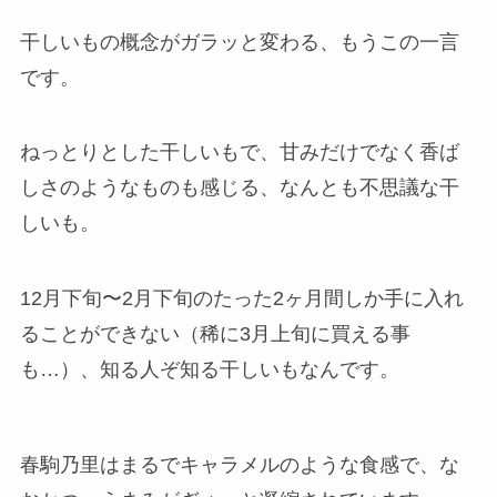
干しいもの概念がガラッと変わる、もうこの一言
です。
ねっとりとした干しいもで、甘みだけでなく香ば
しさのようなものも感じる、なんとも不思議な干
しいも。
12月下旬〜2月下旬のたった2ヶ月間しか手に入れ
ることができない（稀に3月上旬に買える事
も…）、知る人ぞ知る干しいもなんです。
春駒乃里はまるでキャラメルのような食感で、な