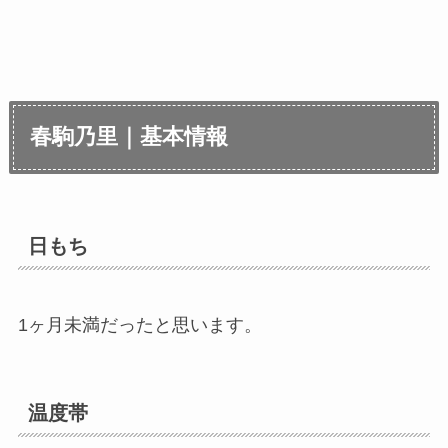
春駒乃里｜基本情報
日もち
1ヶ月未満だったと思います。
温度帯