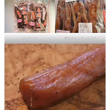
パッケージ
蜜をまとっているよう