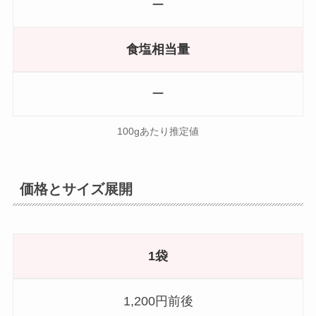
ー
食塩相当量
ー
100gあたり推定値
価格とサイズ展開
1袋
1,200円前後