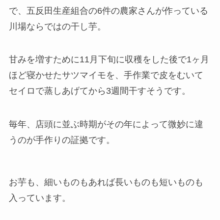
で、五反田生産組合の6件の農家さんが作っている
川場ならではの干し芋。
甘みを増すために11月下旬に収穫をした後で1ヶ月
ほど寝かせたサツマイモを、手作業で皮をむいて
セイロで蒸しあげてから3週間干すそうです。
毎年、店頭に並ぶ時期がその年によって微妙に違
うのが手作りの証拠です。
お芋も、細いものもあれば長いものも短いものも
入っています。