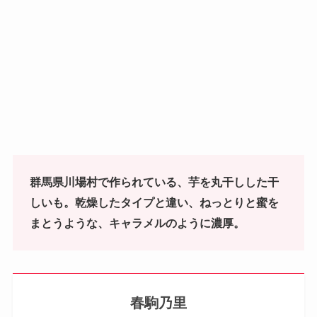
群馬県川場村で作られている、芋を丸干しした干
しいも。乾燥したタイプと違い、ねっとりと蜜を
まとうような、キャラメルのように濃厚。
春駒乃里