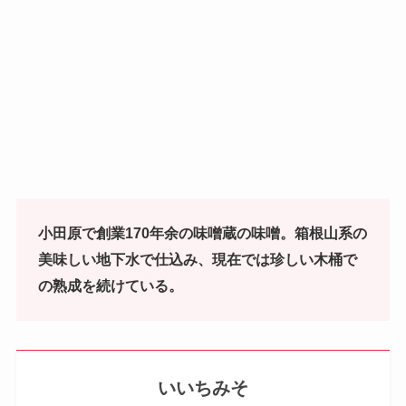
小田原で創業170年余の味噌蔵の味噌。箱根山系の
美味しい地下水で仕込み、現在では珍しい木桶で
の熟成を続けている。
いいちみそ