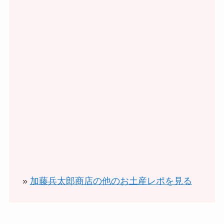
»
加藤兵太郎商店の他のお土産レポを見る