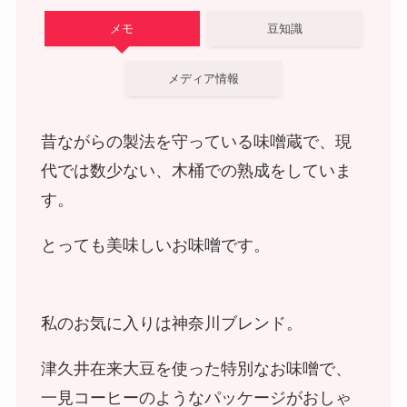
メモ
豆知識
メディア情報
昔ながらの製法を守っている味噌蔵で、現
代では数少ない、木桶での熟成をしていま
す。
とっても美味しいお味噌です。
私のお気に入りは神奈川ブレンド。
津久井在来大豆を使った特別なお味噌で、
一見コーヒーのようなパッケージがおしゃ