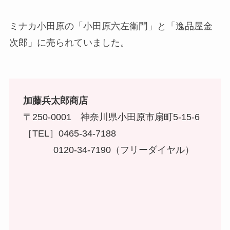
ミナカ小田原の「小田原六左衛門」と「逸品屋金
次郎」に売られていました。
加藤兵太郎商店
〒250-0001 神奈川県小田原市扇町5-15-6
［TEL］0465-34-7188
0120-34-7190（フリーダイヤル）