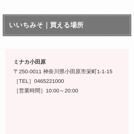
いいちみそ｜買える場所
ミナカ小田原
〒250-0011 神奈川県小田原市栄町1-1-15
［TEL］0465221000
［営業時間］10:00～20:00