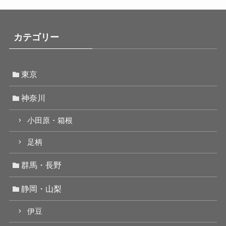
カテゴリー
東京
神奈川
小田原・箱根
足柄
群馬・長野
静岡・山梨
伊豆