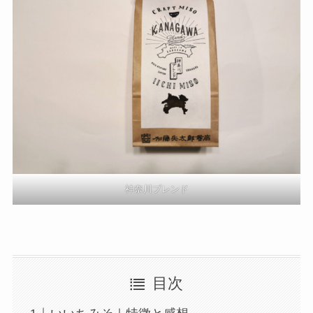
神奈川ブレンド
目次