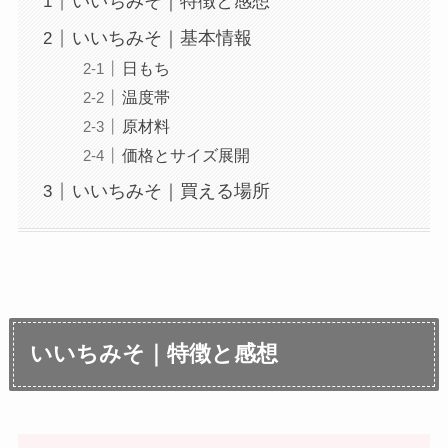
いいちみそ｜特徴と感想
いいちみそ｜基本情報
日もち
温度帯
原材料
価格とサイズ展開
いいちみそ｜買える場所
いいちみそ｜特徴と感想