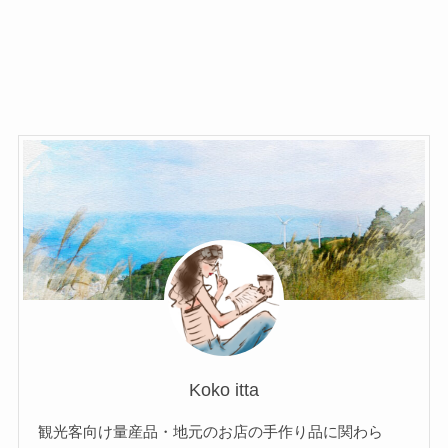
Koko itta
観光客向け量産品・地元のお店の手作り品に関わら